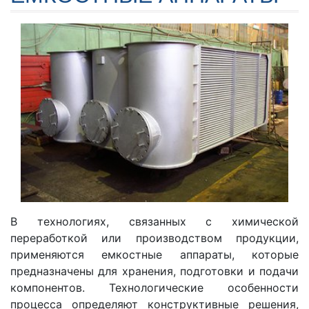
В технологиях, связанных с химической
переработкой или производством продукции,
применяются емкостные аппараты, которые
предназначены для хранения, подготовки и подачи
компонентов. Технологические особенности
процесса определяют конструктивные решения,