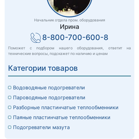
Начальник отдела пром. оборудования
Ирина
8-800-700-600-8
Поможет с подбором нашего оборудования, ответит на
технические вопросы, подскажет по наличию и ценам
Категории товаров
Водоводяные подогреватели
Пароводяные подогреватели
Разборные пластинчатые теплообменники
Паяные пластинчатые теплообменники
Подогреватели мазута