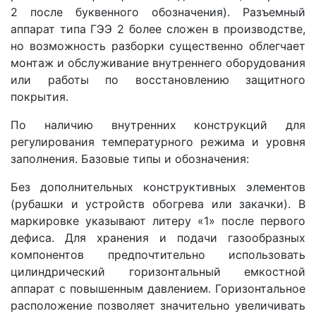
2 после буквенного обозначения). Разъемный
аппарат типа ГЭЭ 2 более сложен в производстве,
но возможность разборки существенно облегчает
монтаж и обслуживание внутреннего оборудования
или работы по восстановлению защитного
покрытия.
По наличию внутренних конструкций для
регулирования температурного режима и уровня
заполнения. Базовые типы и обозначения:
Без дополнительных конструктивных элементов
(рубашки и устройств обогрева или закачки). В
маркировке указывают литеру «1» после первого
дефиса. Для хранения и подачи газообразных
компонентов предпочтительно использовать
цилиндрический горизонтальный емкостной
аппарат с повышенным давлением. Горизонтальное
расположение позволяет значительно увеличивать