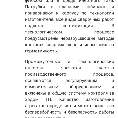
флюсом или в среде инертного газа.
Патрубки с фланцами собирают и
приваривают к корпусу по технологии
изготовителя. Все виды сварочных работ
подлежат сертификации. В
технологическом процессе
предусмотрены неразрушающие методы
контроля сварных швов и испытания на
герметичность.
Промежуточные и технологические
емкости являются частью
производственного процесса,
оснащаются регулирующим и
измерительным оборудованием и
включены в общую систему контроля за
ходом ТП. Качество изготовления
агрегатов определяет и может влиять на
бесперебойность и безопасность работы