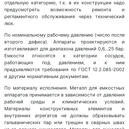
отдельную категорию, т.к. в их конструкции надо
предусмотреть возможность ремонта и
регламентного обслуживания через технический
люк.
По номинальному рабочему давлению (число после
второго дефиса). Аппараты проектируются и
изготавливают для диапазона давлений 0,6…25 бар.
Емкости относятся к категории сосудов,
работающих под давлением, и к ним
предъявляются требования по ГОСТ 12.2.085-2002
и другим нормативным документам.
По материалу исполнения. Металл для емкостных
аппаратов принимается в зависимости от давления
рабочей среды и климатических условий.
Материалы конструктивных элементов и
внутренних агрегатов не должны образовывать
гальванических пар или трещин в сварных швах