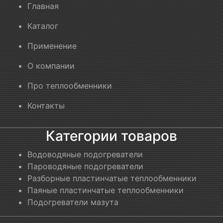
Главная
Каталог
Применение
О компании
Про теплообменники
Контакты
Категории товаров
Водоводяные подогреватели
Пароводяные подогреватели
Разборные пластинчатые теплообменники
Паяные пластинчатые теплообменники
Подогреватели мазута