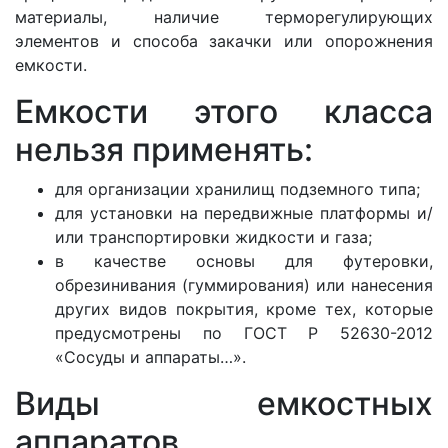
материалы, наличие терморегулирующих
элементов и способа закачки или опорожнения
емкости.
Емкости этого класса
нельзя применять:
для организации хранилищ подземного типа;
для установки на передвижные платформы и/
или транспортировки жидкости и газа;
в качестве основы для футеровки,
обрезинивания (гуммирования) или нанесения
других видов покрытия, кроме тех, которые
предусмотрены по ГОСТ Р 52630-2012
«Сосуды и аппараты…».
Виды емкостных
аппаратов