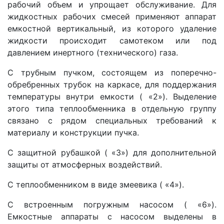
рабочий объем и упрощает обслуживание. Для
жидкостных рабочих смесей применяют аппарат
емкостной вертикальный, из которого удаление
жидкости происходит самотеком или под
давлением инертного (технического) газа.
С трубным пучком, состоящем из поперечно-
обребренных трубок на каркасе, для поддержания
температуры внутри емкости ( «2»). Выделение
этого типа теплообменника в отдельную группу
связано с рядом специальных требований к
материалу и конструкции пучка.
С защитной рубашкой ( «3») для дополнительной
защиты от атмосферных воздействий.
С теплообменником в виде змеевика ( «4»).
С встроенным погружным насосом ( «6»).
Емкостные аппараты с насосом выделены в