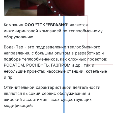
Компания
ООО "ТТК "ЕВРАЗИЯ"
является
инжиниринговой компанией по теплообменному
оборудованию.
Вода-Пар - это подразделение теплообменного
направления, с большим опытом в разработках и
подборе теплообменников, как сложных проектов:
РОСАТОМ, РОСНЕФТЬ, ГАЗПРОМ и др., так и
небольшие проекты: насосные станции, котельные
и пр.
Отличительной характеристикой деятельности
является высокий сервис обслуживания и
широкий ассортимент всех существующих
модификаций: