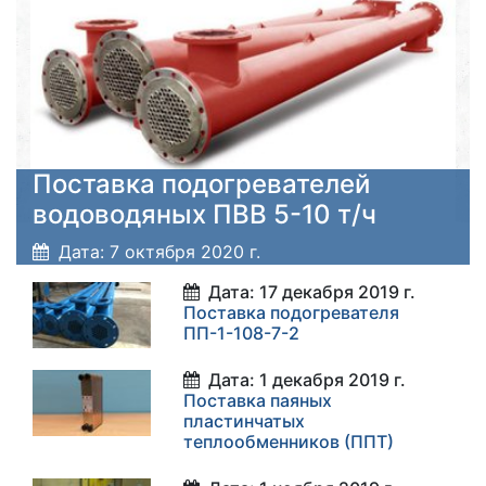
Поставка подогревателей
водоводяных ПВВ 5-10 т/ч
Дата: 7 октября 2020 г.
Дата: 17 декабря 2019 г.
Поставка подогревателя
ПП-1-108-7-2
Дата: 1 декабря 2019 г.
Поставка паяных
пластинчатых
теплообменников (ППТ)