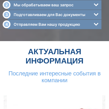
Мы обрабатываем ваш запрос
Подготавливаем для Вас документы
Отправляем Вам нашу продукцию
АКТУАЛЬНАЯ
ИНФОРМАЦИЯ
Последние интересные события в
компании