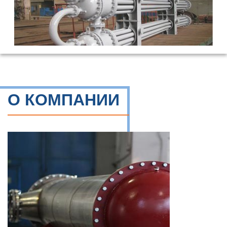
О КОМПАНИИ