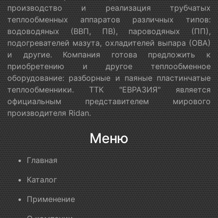
производство и реализация трубчатых
теплообменных аппаратов различных типов:
водоводяных (ВВП, ПВ), пароводяных (ПП),
подогревателей мазута, охладителей выпара (ОВА)
и другие. Компания готова предложить к
приобретению и другое теплообменное
оборудование: разборные и паяные пластинчатые
теплообменники. ТТК "ЕВРАЗИЯ" является
официальным представителем мирового
производителя Ridan.
Меню
Главная
Каталог
Применение