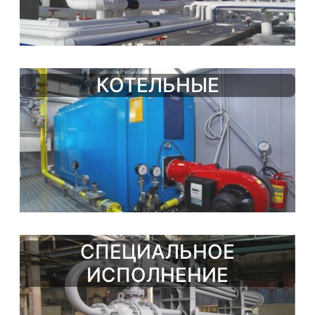
КОТЕЛЬНЫЕ
СПЕЦИАЛЬНОЕ
ИСПОЛНЕНИЕ