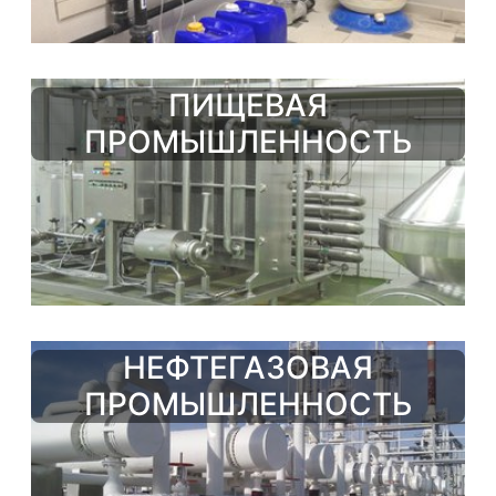
ПИЩЕВАЯ
ПРОМЫШЛЕННОСТЬ
НЕФТЕГАЗОВАЯ
ПРОМЫШЛЕННОСТЬ