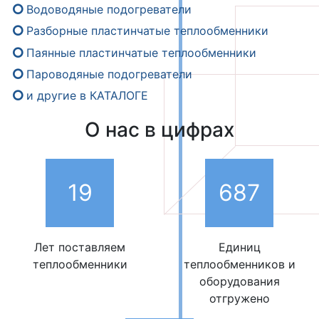
Водоводяные подогреватели
Разборные пластинчатые теплообменники
Паянные пластинчатые теплообменники
Пароводяные подогреватели
и другие в
КАТАЛОГЕ
О нас в цифрах
19
687
Лет поставляем
Единиц
теплообменники
теплообменников и
оборудования
отгружено