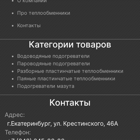
О компании
Про теплообменники
Контакты
Категории товаров
Водоводяные подогреватели
Пароводяные подогреватели
Разборные пластинчатые теплообменники
Паяные пластинчатые теплообменники
Подогреватели мазута
Контакты
Адрес:
г.Екатеринбург, ул. Крестинского, 46А
Телефон: