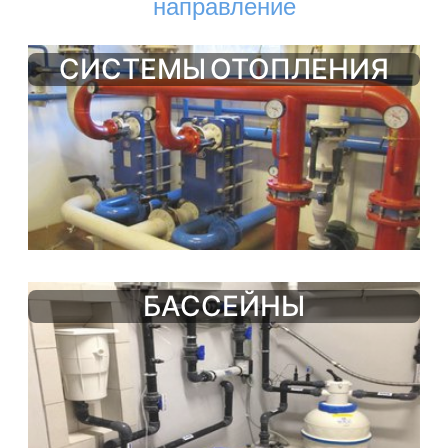
направление
СИСТЕМЫ ОТОПЛЕНИЯ
БАССЕЙНЫ