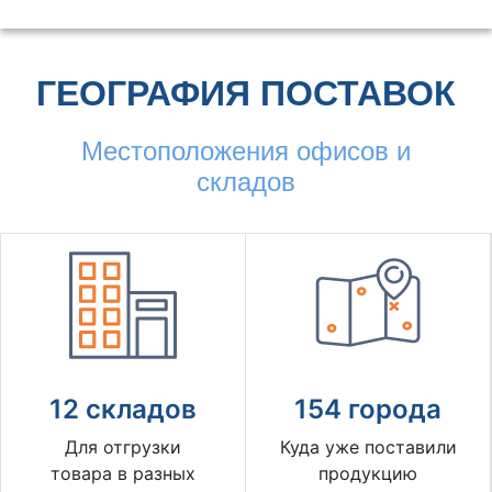
ГЕОГРАФИЯ ПОСТАВОК
Местоположения офисов и
складов
12 складов
154 города
Для отгрузки
Куда уже поставили
товара в разных
продукцию