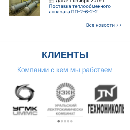
Дата: 1 ноября 2019 г.
Поставка теплообменного
аппарата ПП-2-6-2-2
Все новости
КЛИЕНТЫ
Компании с кем мы работаем