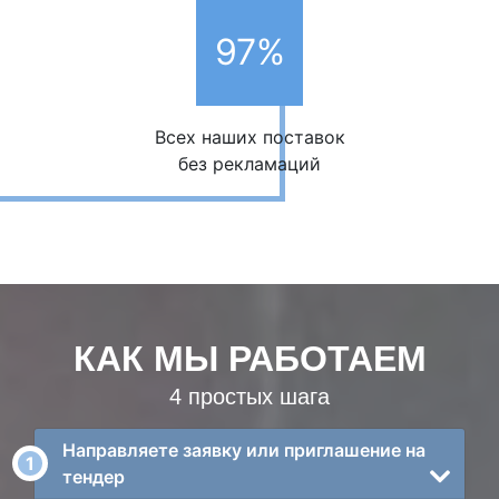
97%
Всех наших поставок
без рекламаций
КАК МЫ РАБОТАЕМ
4 простых шага
Направляете заявку или приглашение на
тендер