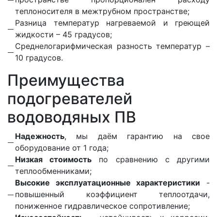
теплоносителя в межтрубном пространстве;
Разница температур нагреваемой и греющей
жидкости – 45 градусов;
Среднелогарифмическая разность температур –
10 градусов.
Преимущества
подогревателей
водоводяных ПВ
Надежность
, мы даём гарантию на свое
оборудование от 1 года;
Низкая стоимость
по сравнению с другими
теплообменниками;
Высокие эксплуатационные характеристики
-
повышенный коэффициент теплоотдачи,
пониженное гидравлическое сопротивление;