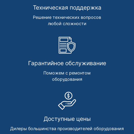
Техническая поддержка
Решение технических вопросов
любой сложности
Гарантийное обслуживание
Поможем с ремонтом
оборудования
Доступные цены
Дилеры большинства производителей оборудования