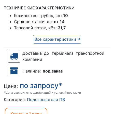
ТЕХНИЧЕСКИЕ ХАРАКТЕРИСТИКИ
Количество трубок, шт:
10
Срок поставки, дн:
от 14
Тепловой поток, кВт:
31,7
Все характеристики
Доставка до терминала транспортной
компании
Наличие:
под заказ
по запросу*
Цена:
*Цена зависит от модификаций и условий поставки
Категория:
Подогреватели ПВ
Купить в 1 клик