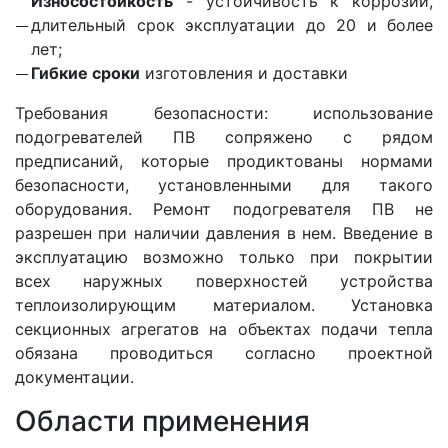
Износостойкость
- устойчивость к коррозии,
длительный срок эксплуатации до 20 и более
лет;
Гибкие сроки
изготовления и доставки
Требования безопасности: использование
подогревателей ПВ сопряжено с рядом
предписаний, которые продиктованы нормами
безопасности, установленными для такого
оборудования. Ремонт подогревателя ПВ не
разрешен при наличии давления в нем. Введение в
эксплуатацию возможно только при покрытии
всех наружных поверхностей устройства
теплоизолирующим материалом. Установка
секционных агрегатов на объектах подачи тепла
обязана проводиться согласно проектной
документации.
Области применения