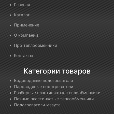
Главная
Каталог
Применение
О компании
Про теплообменники
Контакты
Категории товаров
Водоводяные подогреватели
Пароводяные подогреватели
Разборные пластинчатые теплообменники
Паяные пластинчатые теплообменники
Подогреватели мазута