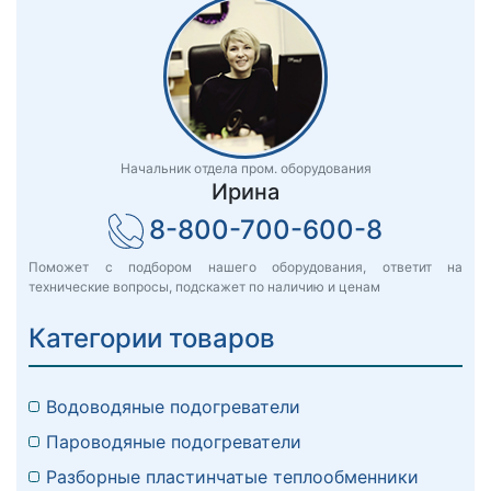
Начальник отдела пром. оборудования
Ирина
8-800-700-600-8
Поможет с подбором нашего оборудования, ответит на
технические вопросы, подскажет по наличию и ценам
Категории товаров
Водоводяные подогреватели
Пароводяные подогреватели
Разборные пластинчатые теплообменники