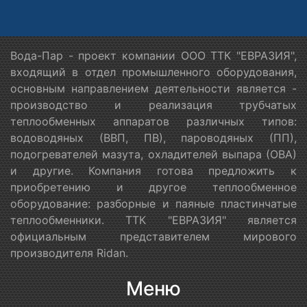
Вода-Пар - проект компании ООО ТТК "ЕВРАЗИЯ",
входящий в отдел промышленного оборудования,
основным направлением деятельности является -
производство и реализация трубчатых
теплообменных аппаратов различных типов:
водоводяных (ВВП, ПВ), пароводяных (ПП),
подогревателей мазута, охладителей выпара (ОВА)
и другие. Компания готова предложить к
приобретению и другое теплообменное
оборудование: разборные и паяные пластинчатые
теплообменники. ТТК "ЕВРАЗИЯ" является
официальным представителем мирового
производителя Ridan.
Меню