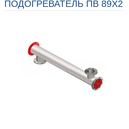
ПОДОГРЕВАТЕЛЬ ПВ 89Х2