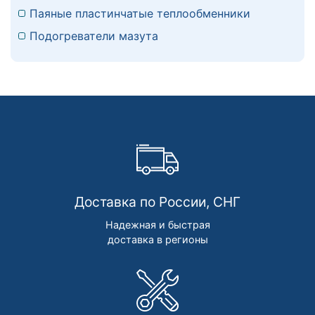
Паяные пластинчатые теплообменники
Подогреватели мазута
Доставка по России, СНГ
Надежная и быстрая
доставка в регионы