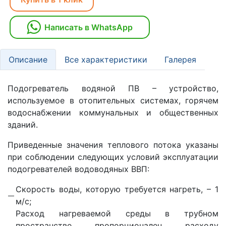
Написать в WhatsApp
Описание
Все характеристики
Галерея
Подогреватель водяной ПВ – устройство,
используемое в отопительных системах, горячем
водоснабжении коммунальных и общественных
зданий.
Приведенные значения теплового потока указаны
при соблюдении следующих условий эксплуатации
подогревателей водоводяных ВВП:
Скорость воды, которую требуется нагреть, – 1
м/с;
Расход нагреваемой среды в трубном
пространстве пропорционален расходу