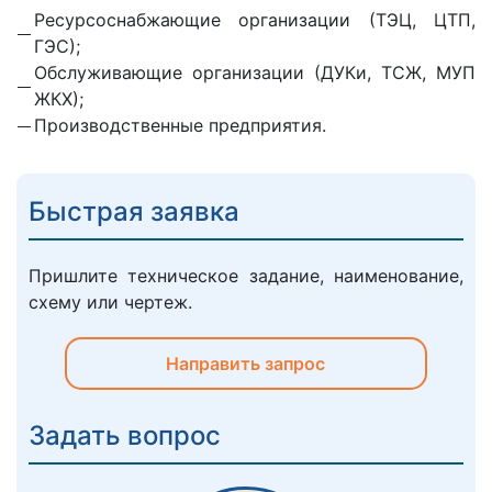
Ресурсоснабжающие организации (ТЭЦ, ЦТП,
ГЭС);
Обслуживающие организации (ДУКи, ТСЖ, МУП
ЖКХ);
Производственные предприятия.
Быстрая заявка
Пришлите техническое задание, наименование,
схему или чертеж.
Направить запрос
Задать вопрос