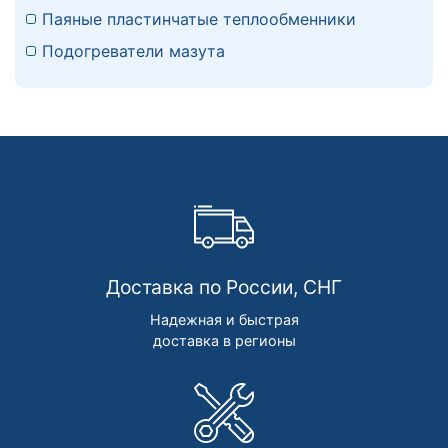
Паяные пластинчатые теплообменники
Подогреватели мазута
Доставка по России, СНГ
Надежная и быстрая
доставка в регионы