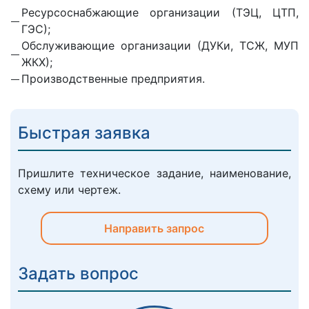
Ресурсоснабжающие организации (ТЭЦ, ЦТП,
ГЭС);
Обслуживающие организации (ДУКи, ТСЖ, МУП
ЖКХ);
Производственные предприятия.
Быстрая заявка
Пришлите техническое задание, наименование,
схему или чертеж.
Направить запрос
Задать вопрос