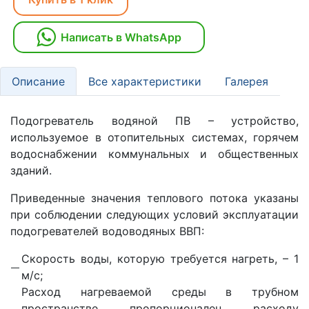
Написать в WhatsApp
Описание
Все характеристики
Галерея
Подогреватель водяной ПВ – устройство,
используемое в отопительных системах, горячем
водоснабжении коммунальных и общественных
зданий.
Приведенные значения теплового потока указаны
при соблюдении следующих условий эксплуатации
подогревателей водоводяных ВВП:
Скорость воды, которую требуется нагреть, – 1
м/с;
Расход нагреваемой среды в трубном
пространстве пропорционален расходу