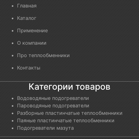
Главная
Каталог
Применение
О компании
Про теплообменники
Контакты
Категории товаров
Водоводяные подогреватели
Пароводяные подогреватели
Разборные пластинчатые теплообменники
Паяные пластинчатые теплообменники
Подогреватели мазута