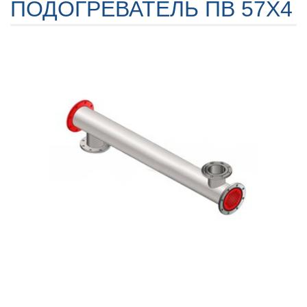
ПОДОГРЕВАТЕЛЬ ПВ 57Х4