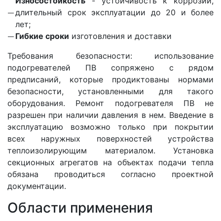
Износостойкость
- устойчивость к коррозии,
длительный срок эксплуатации до 20 и более
лет;
Гибкие сроки
изготовления и доставки
Требования безопасности: использование
подогревателей ПВ сопряжено с рядом
предписаний, которые продиктованы нормами
безопасности, установленными для такого
оборудования. Ремонт подогревателя ПВ не
разрешен при наличии давления в нем. Введение в
эксплуатацию возможно только при покрытии
всех наружных поверхностей устройства
теплоизолирующим материалом. Установка
секционных агрегатов на объектах подачи тепла
обязана проводиться согласно проектной
документации.
Области применения