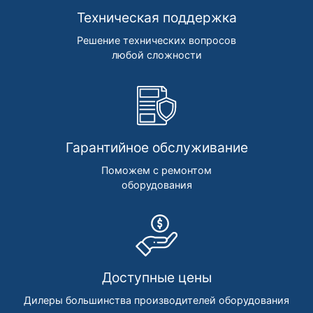
Техническая поддержка
Решение технических вопросов
любой сложности
Гарантийное обслуживание
Поможем с ремонтом
оборудования
Доступные цены
Дилеры большинства производителей оборудования