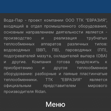
Вода-Пар - проект компании ООО ТТК "ЕВРАЗИЯ",
входящий в отдел промышленного оборудования,
основным направлением деятельности является -
производство и реализация трубчатых
теплообменных аппаратов различных типов:
водоводяных (ВВП, ПВ), пароводяных (ПП),
подогревателей мазута, охладителей выпара (ОВА)
и другие. Компания готова предложить к
приобретению и другое теплообменное
оборудование: разборные и паяные пластинчатые
теплообменники. ТТК "ЕВРАЗИЯ" является
официальным представителем мирового
производителя Ridan.
Меню