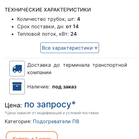
ТЕХНИЧЕСКИЕ ХАРАКТЕРИСТИКИ
Количество трубок, шт:
4
Срок поставки, дн:
от 14
Тепловой поток, кВт:
24
Все характеристики
Доставка до терминала транспортной
компании
Наличие:
под заказ
по запросу*
Цена:
*Цена зависит от модификаций и условий поставки
Категория:
Подогреватели ПВ
Купить в 1 клик