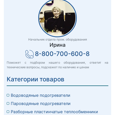
Начальник отдела пром. оборудования
Ирина
8-800-700-600-8
Поможет с подбором нашего оборудования, ответит на
технические вопросы, подскажет по наличию и ценам
Категории товаров
Водоводяные подогреватели
Пароводяные подогреватели
Разборные пластинчатые теплообменники