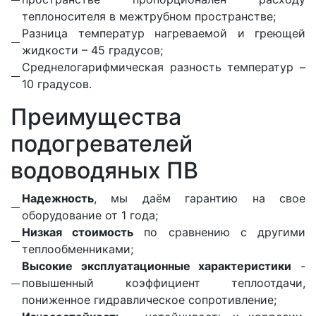
теплоносителя в межтрубном пространстве;
Разница температур нагреваемой и греющей
жидкости – 45 градусов;
Среднелогарифмическая разность температур –
10 градусов.
Преимущества
подогревателей
водоводяных ПВ
Надежность
, мы даём гарантию на свое
оборудование от 1 года;
Низкая стоимость
по сравнению с другими
теплообменниками;
Высокие эксплуатационные характеристики
-
повышенный коэффициент теплоотдачи,
пониженное гидравлическое сопротивление;