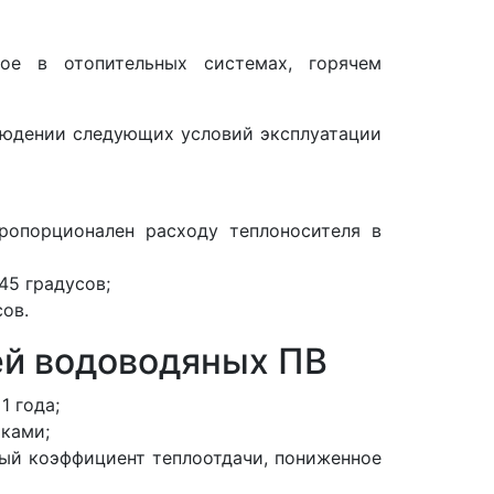
ое в отопительных системах, горячем
людении следующих условий эксплуатации
ропорционален расходу теплоносителя в
45 градусов;
ов.
й водоводяных ПВ
1 года;
ками;
ый коэффициент теплоотдачи, пониженное