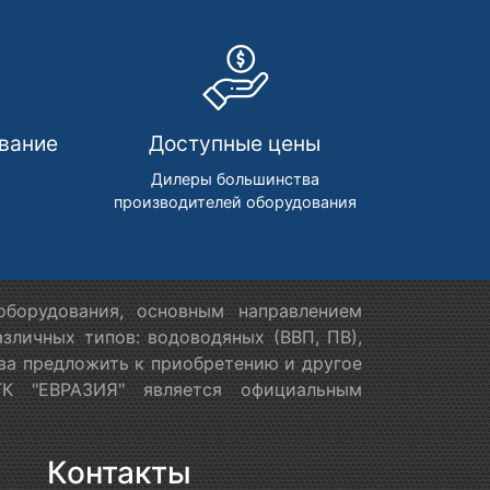
вание
Доступные цены
м
Дилеры большинства
производителей оборудования
борудования, основным направлением
зличных типов: водоводяных (ВВП, ПВ),
ова предложить к приобретению и другое
ТК "ЕВРАЗИЯ" является официальным
Контакты