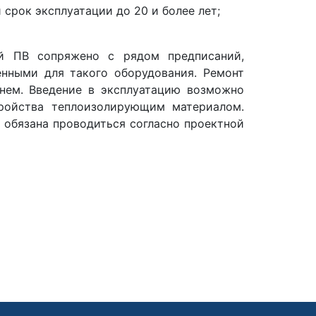
 срок эксплуатации до 20 и более лет;
лей ПВ сопряжено с рядом предписаний,
енными для такого оборудования. Ремонт
 нем. Введение в эксплуатацию возможно
ройства теплоизолирующим материалом.
а обязана проводиться согласно проектной