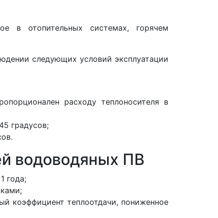
ое в отопительных системах, горячем
людении следующих условий эксплуатации
ропорционален расходу теплоносителя в
45 градусов;
ов.
й водоводяных ПВ
1 года;
ками;
ый коэффициент теплоотдачи, пониженное