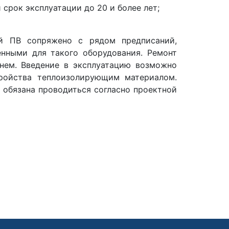
 срок эксплуатации до 20 и более лет;
лей ПВ сопряжено с рядом предписаний,
енными для такого оборудования. Ремонт
 нем. Введение в эксплуатацию возможно
ройства теплоизолирующим материалом.
а обязана проводиться согласно проектной