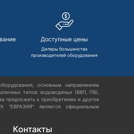
вание
Доступные цены
м
Дилеры большинства
производителей оборудования
борудования, основным направлением
зличных типов: водоводяных (ВВП, ПВ),
ова предложить к приобретению и другое
ТК "ЕВРАЗИЯ" является официальным
Контакты