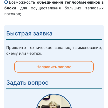
Возможность
объединения теплообменников в
блоки
для осуществления больших тепловых
потоков;
Быстрая заявка
Пришлите техническое задание, наименование,
схему или чертеж.
Направить запрос
Задать вопрос