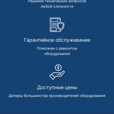
Решение технических вопросов
любой сложности
Гарантийное обслуживание
Поможем с ремонтом
оборудования
Доступные цены
Дилеры большинства производителей оборудования