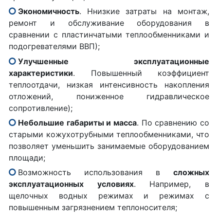
Экономичность
. Ннизкие затраты на монтаж,
ремонт и обслуживание оборудования в
сравнении с пластинчатыми теплообменниками и
подогревателями ВВП);
Улучшенные эксплуатационные
характеристики
. Повышенный коэффициент
теплоотдачи, низкая интенсивность накопления
отложений, пониженное гидравлическое
сопротивление);
Небольшие габариты и масса
. По сравнению со
старыми кожухотрубными теплообменниками, что
позволяет уменьшить занимаемые оборудованием
площади;
Возможность использования в
сложных
эксплуатационных условиях
. Например, в
щелочных водных режимах и режимах с
повышенным загрязнением теплоносителя;