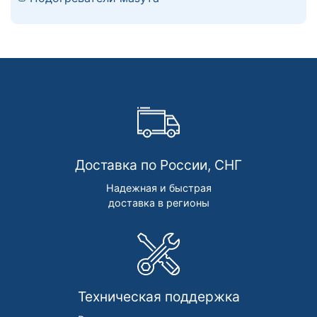
Доставка по России, СНГ
Надежная и быстрая
доставка в регионы
Техническая поддержка