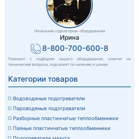
Начальник отдела пром. оборудования
Ирина
8-800-700-600-8
Поможет с подбором нашего оборудования, ответит на
технические вопросы, подскажет по наличию и ценам
Категории товаров
Водоводяные подогреватели
Пароводяные подогреватели
Разборные пластинчатые теплообменники
Паяные пластинчатые теплообменники
Подогреватели мазута