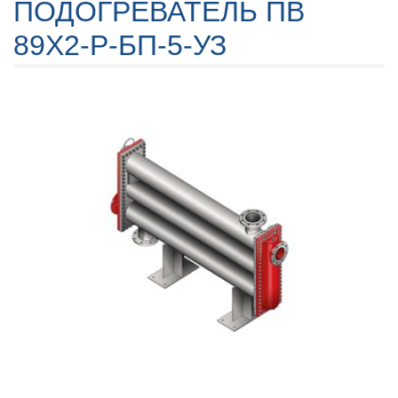
ПОДОГРЕВАТЕЛЬ ПВ
89Х2-Р-БП-5-УЗ