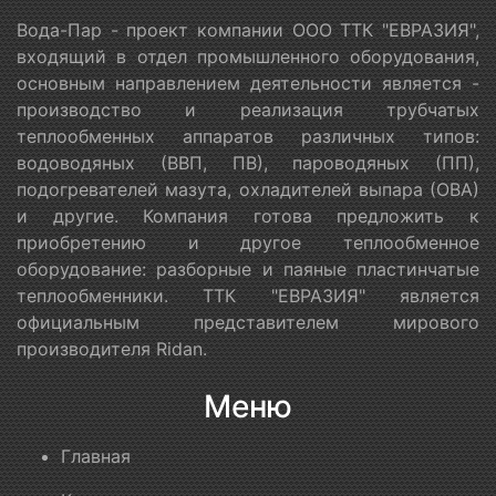
Вода-Пар - проект компании ООО ТТК "ЕВРАЗИЯ",
входящий в отдел промышленного оборудования,
основным направлением деятельности является -
производство и реализация трубчатых
теплообменных аппаратов различных типов:
водоводяных (ВВП, ПВ), пароводяных (ПП),
подогревателей мазута, охладителей выпара (ОВА)
и другие. Компания готова предложить к
приобретению и другое теплообменное
оборудование: разборные и паяные пластинчатые
теплообменники. ТТК "ЕВРАЗИЯ" является
официальным представителем мирового
производителя Ridan.
Меню
Главная