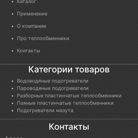
Каталог
Применение
О компании
Про теплообменники
Контакты
Категории товаров
Водоводяные подогреватели
Пароводяные подогреватели
Разборные пластинчатые теплообменники
Паяные пластинчатые теплообменники
Подогреватели мазута
Контакты