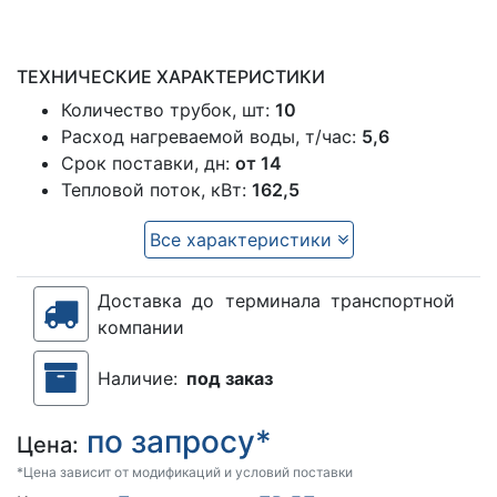
ТЕХНИЧЕСКИЕ ХАРАКТЕРИСТИКИ
Количество трубок, шт:
10
Расход нагреваемой воды, т/час:
5,6
Срок поставки, дн:
от 14
Тепловой поток, кВт:
162,5
Все характеристики
Доставка до терминала транспортной
компании
Наличие:
под заказ
по запросу*
Цена:
*Цена зависит от модификаций и условий поставки