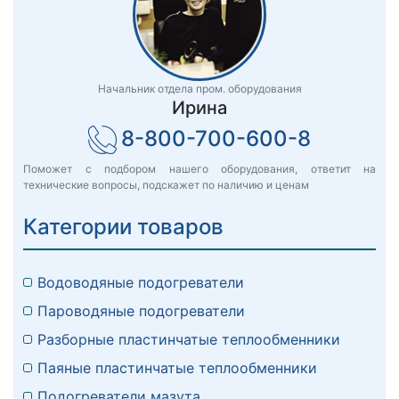
Начальник отдела пром. оборудования
Ирина
8-800-700-600-8
Поможет с подбором нашего оборудования, ответит на
технические вопросы, подскажет по наличию и ценам
Категории товаров
Водоводяные подогреватели
Пароводяные подогреватели
Разборные пластинчатые теплообменники
Паяные пластинчатые теплообменники
Подогреватели мазута