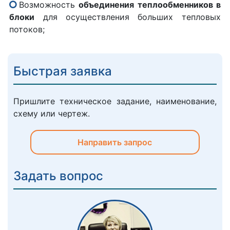
Возможность
объединения теплообменников в
блоки
для осуществления больших тепловых
потоков;
Быстрая заявка
Пришлите техническое задание, наименование,
схему или чертеж.
Направить запрос
Задать вопрос