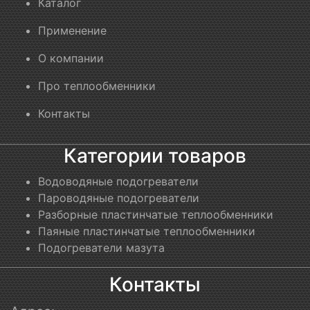
Каталог
Применение
О компании
Про теплообменники
Контакты
Категории товаров
Водоводяные подогреватели
Пароводяные подогреватели
Разборные пластинчатые теплообменники
Паяные пластинчатые теплообменники
Подогреватели мазута
Контакты