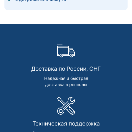
Доставка по России, СНГ
Надежная и быстрая
доставка в регионы
Техническая поддержка