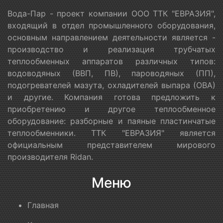
Вода-Пар - проект компании ООО ТТК "ЕВРАЗИЯ",
входящий в отдел промышленного оборудования,
основным направлением деятельности является -
производство и реализация трубчатых
теплообменных аппаратов различных типов:
водоводяных (ВВП, ПВ), пароводяных (ПП),
подогревателей мазута, охладителей выпара (ОВА)
и другие. Компания готова предложить к
приобретению и другое теплообменное
оборудование: разборные и паяные пластинчатые
теплообменники. ТТК "ЕВРАЗИЯ" является
официальным представителем мирового
производителя Ridan.
Меню
Главная