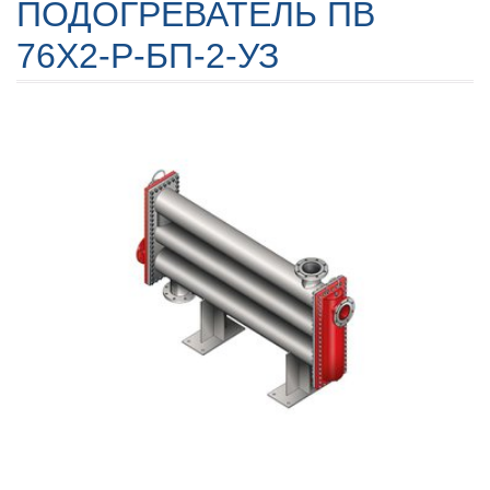
ПОДОГРЕВАТЕЛЬ ПВ
76X2-Р-БП-2-УЗ