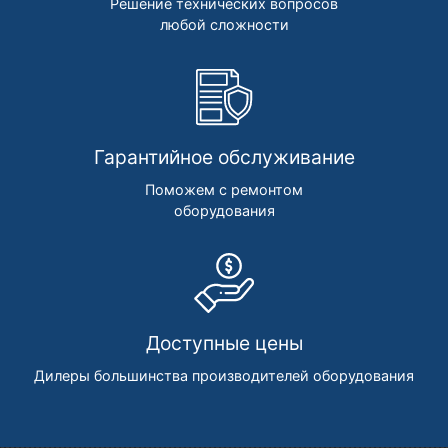
Решение технических вопросов
любой сложности
Гарантийное обслуживание
Поможем с ремонтом
оборудования
Доступные цены
Дилеры большинства производителей оборудования