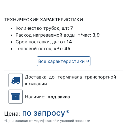
ТЕХНИЧЕСКИЕ ХАРАКТЕРИСТИКИ
Количество трубок, шт:
7
Расход нагреваемой воды, т/час:
3,9
Срок поставки, дн:
от 14
Тепловой поток, кВт:
45
Все характеристики
Доставка до терминала транспортной
компании
Наличие:
под заказ
по запросу*
Цена:
*Цена зависит от модификаций и условий поставки