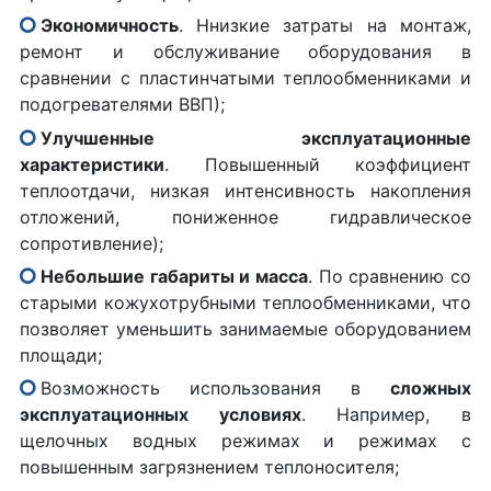
Экономичность
. Ннизкие затраты на монтаж,
ремонт и обслуживание оборудования в
сравнении с пластинчатыми теплообменниками и
подогревателями ВВП);
Улучшенные эксплуатационные
характеристики
. Повышенный коэффициент
теплоотдачи, низкая интенсивность накопления
отложений, пониженное гидравлическое
сопротивление);
Небольшие габариты и масса
. По сравнению со
старыми кожухотрубными теплообменниками, что
позволяет уменьшить занимаемые оборудованием
площади;
Возможность использования в
сложных
эксплуатационных условиях
. Например, в
щелочных водных режимах и режимах с
повышенным загрязнением теплоносителя;