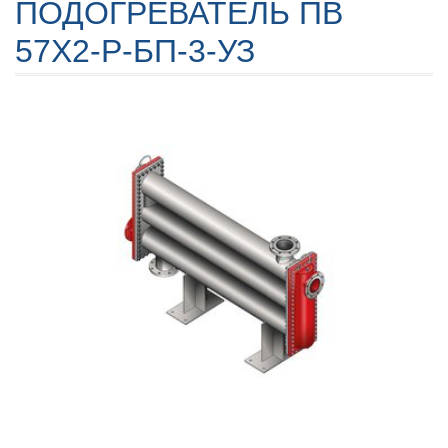
ПОДОГРЕВАТЕЛЬ ПВ
57X2-Р-БП-3-УЗ