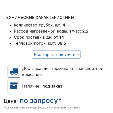
ТЕХНИЧЕСКИЕ ХАРАКТЕРИСТИКИ
Количество трубок, шт:
4
Расход нагреваемой воды, т/час:
2,2
Срок поставки, дн:
от 14
Тепловой поток, кВт:
38,5
Все характеристики
Доставка до терминала транспортной
компании
Наличие:
под заказ
по запросу*
Цена:
*Цена зависит от модификаций и условий поставки