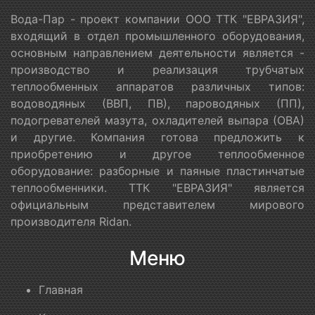
Вода-Пар - проект компании ООО ТТК "ЕВРАЗИЯ",
входящий в отдел промышленного оборудования,
основным направлением деятельности является -
производство и реализация трубчатых
теплообменных аппаратов различных типов:
водоводяных (ВВП, ПВ), пароводяных (ПП),
подогревателей мазута, охладителей выпара (ОВА)
и другие. Компания готова предложить к
приобретению и другое теплообменное
оборудование: разборные и паяные пластинчатые
теплообменники. ТТК "ЕВРАЗИЯ" является
официальным представителем мирового
производителя Ridan.
Меню
Главная