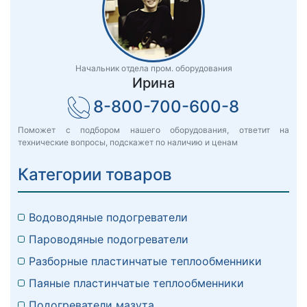
Начальник отдела пром. оборудования
Ирина
8-800-700-600-8
Поможет с подбором нашего оборудования, ответит на
технические вопросы, подскажет по наличию и ценам
Категории товаров
Водоводяные подогреватели
Пароводяные подогреватели
Разборные пластинчатые теплообменники
Паяные пластинчатые теплообменники
Подогреватели мазута