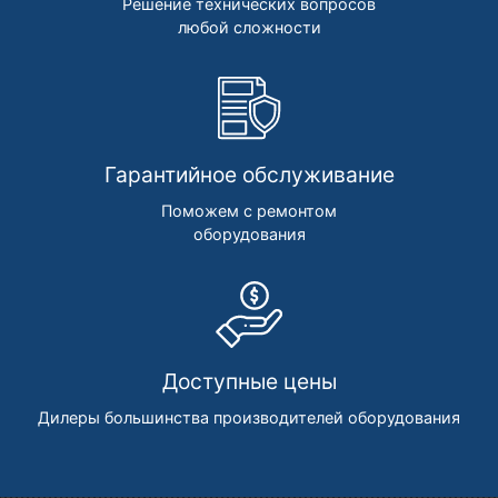
Решение технических вопросов
любой сложности
Гарантийное обслуживание
Поможем с ремонтом
оборудования
Доступные цены
Дилеры большинства производителей оборудования