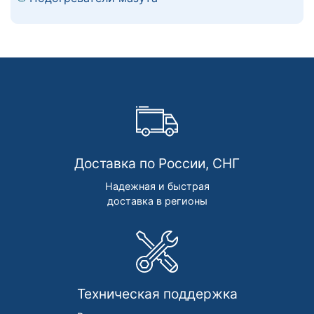
Доставка по России, СНГ
Надежная и быстрая
доставка в регионы
Техническая поддержка