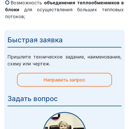
Возможность
объединения теплообменников в
блоки
для осуществления больших тепловых
потоков;
Быстрая заявка
Пришлите техническое задание, наименование,
схему или чертеж.
Направить запрос
Задать вопрос