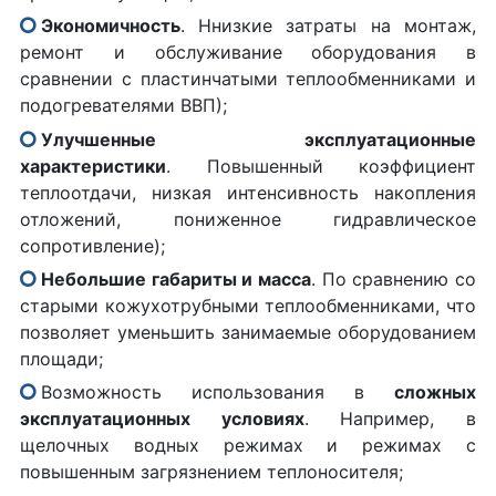
Экономичность
. Ннизкие затраты на монтаж,
ремонт и обслуживание оборудования в
сравнении с пластинчатыми теплообменниками и
подогревателями ВВП);
Улучшенные эксплуатационные
характеристики
. Повышенный коэффициент
теплоотдачи, низкая интенсивность накопления
отложений, пониженное гидравлическое
сопротивление);
Небольшие габариты и масса
. По сравнению со
старыми кожухотрубными теплообменниками, что
позволяет уменьшить занимаемые оборудованием
площади;
Возможность использования в
сложных
эксплуатационных условиях
. Например, в
щелочных водных режимах и режимах с
повышенным загрязнением теплоносителя;