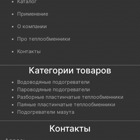
Каталог
Применение
О компании
Про теплообменники
Контакты
Категории товаров
Водоводяные подогреватели
Пароводяные подогреватели
Разборные пластинчатые теплообменники
Паяные пластинчатые теплообменники
Подогреватели мазута
Контакты