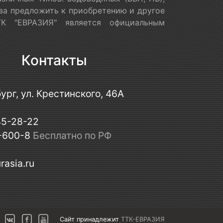
ова предложить к приобретению и другое
ТК "ЕВРАЗИЯ" является официальным
Контакты
ург, ул. Крестинского, 46А
45-28-22
-600-8
Бесплатно по РФ
rasia.ru
Сайт принадлежит
ТТК-ЕВРАЗИЯ