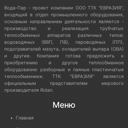
Вода-Пар - проект компании ООО ТТК "ЕВРАЗИЯ",
входящий в отдел промышленного оборудования,
основным направлением деятельности является -
производство и реализация трубчатых
теплообменных аппаратов различных типов:
водоводяных (ВВП, ПВ), пароводяных (ПП),
подогревателей мазута, охладителей выпара (ОВА)
и другие. Компания готова предложить к
приобретению и другое теплообменное
оборудование: разборные и паяные пластинчатые
теплообменники. ТТК "ЕВРАЗИЯ" является
официальным представителем мирового
производителя Ridan.
Меню
Главная