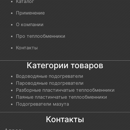
Каталог
Применение
О компании
Про теплообменники
Контакты
Категории товаров
Водоводяные подогреватели
Пароводяные подогреватели
Разборные пластинчатые теплообменники
Паяные пластинчатые теплообменники
Подогреватели мазута
Контакты