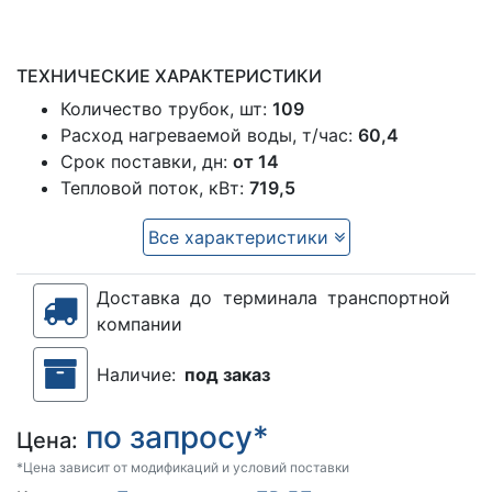
ТЕХНИЧЕСКИЕ ХАРАКТЕРИСТИКИ
Количество трубок, шт:
109
Расход нагреваемой воды, т/час:
60,4
Срок поставки, дн:
от 14
Тепловой поток, кВт:
719,5
Все характеристики
Доставка до терминала транспортной
компании
Наличие:
под заказ
по запросу*
Цена:
*Цена зависит от модификаций и условий поставки