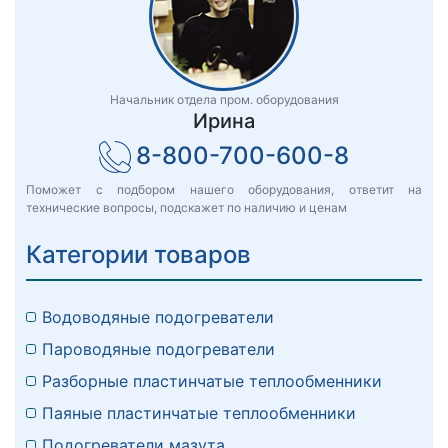
Начальник отдела пром. оборудования
Ирина
8-800-700-600-8
Поможет с подбором нашего оборудования, ответит на
технические вопросы, подскажет по наличию и ценам
Категории товаров
Водоводяные подогреватели
Пароводяные подогреватели
Разборные пластинчатые теплообменники
Паяные пластинчатые теплообменники
Подогреватели мазута