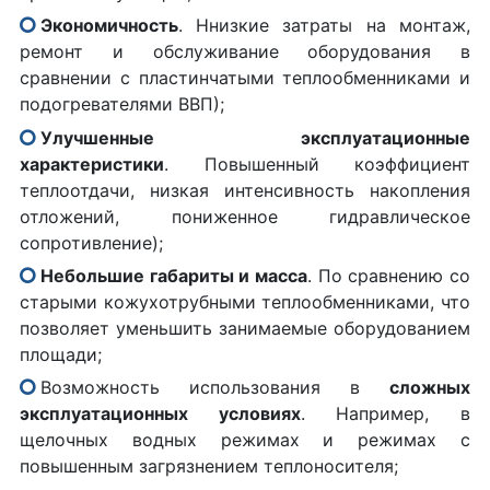
Экономичность
. Ннизкие затраты на монтаж,
ремонт и обслуживание оборудования в
сравнении с пластинчатыми теплообменниками и
подогревателями ВВП);
Улучшенные эксплуатационные
характеристики
. Повышенный коэффициент
теплоотдачи, низкая интенсивность накопления
отложений, пониженное гидравлическое
сопротивление);
Небольшие габариты и масса
. По сравнению со
старыми кожухотрубными теплообменниками, что
позволяет уменьшить занимаемые оборудованием
площади;
Возможность использования в
сложных
эксплуатационных условиях
. Например, в
щелочных водных режимах и режимах с
повышенным загрязнением теплоносителя;