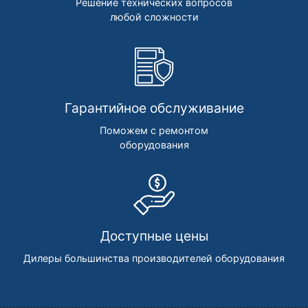
Решение технических вопросов
любой сложности
Гарантийное обслуживание
Поможем с ремонтом
оборудования
Доступные цены
Дилеры большинства производителей оборудования