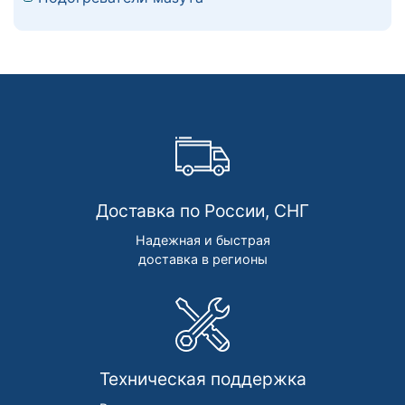
Доставка по России, СНГ
Надежная и быстрая
доставка в регионы
Техническая поддержка