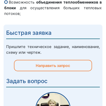
Возможность
объединения теплообменников в
блоки
для осуществления больших тепловых
потоков;
Быстрая заявка
Пришлите техническое задание, наименование,
схему или чертеж.
Направить запрос
Задать вопрос