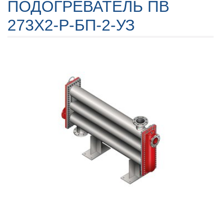
ПОДОГРЕВАТЕЛЬ ПВ
273Х2-Р-БП-2-УЗ