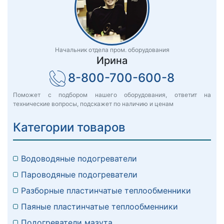
Начальник отдела пром. оборудования
Ирина
8-800-700-600-8
Поможет с подбором нашего оборудования, ответит на
технические вопросы, подскажет по наличию и ценам
Категории товаров
Водоводяные подогреватели
Пароводяные подогреватели
Разборные пластинчатые теплообменники
Паяные пластинчатые теплообменники
Подогреватели мазута