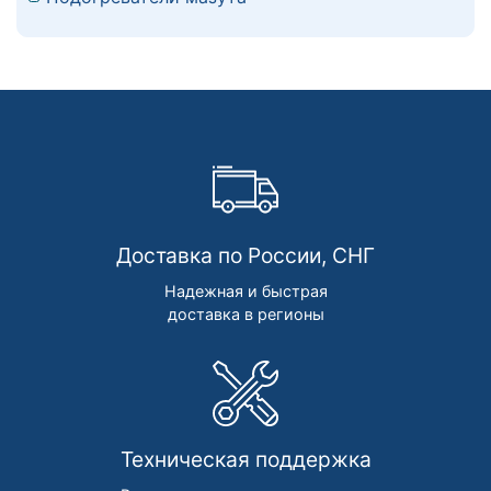
Доставка по России, СНГ
Надежная и быстрая
доставка в регионы
Техническая поддержка