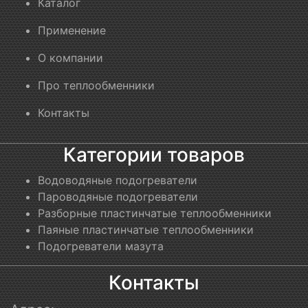
Каталог
Применение
О компании
Про теплообменники
Контакты
Категории товаров
Водоводяные подогреватели
Пароводяные подогреватели
Разборные пластинчатые теплообменники
Паяные пластинчатые теплообменники
Подогреватели мазута
Контакты