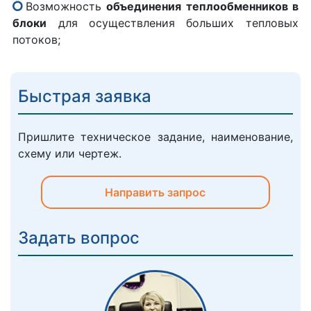
Возможность
объединения теплообменников в
блоки
для осуществления больших тепловых
потоков;
Быстрая заявка
Пришлите техническое задание, наименование,
схему или чертеж.
Направить запрос
Задать вопрос