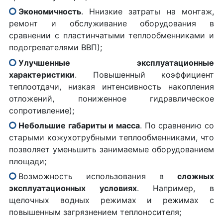
Экономичность
. Ннизкие затраты на монтаж,
ремонт и обслуживание оборудования в
сравнении с пластинчатыми теплообменниками и
подогревателями ВВП);
Улучшенные эксплуатационные
характеристики
. Повышенный коэффициент
теплоотдачи, низкая интенсивность накопления
отложений, пониженное гидравлическое
сопротивление);
Небольшие габариты и масса
. По сравнению со
старыми кожухотрубными теплообменниками, что
позволяет уменьшить занимаемые оборудованием
площади;
Возможность использования в
сложных
эксплуатационных условиях
. Например, в
щелочных водных режимах и режимах с
повышенным загрязнением теплоносителя;