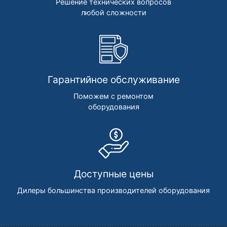
Решение технических вопросов
любой сложности
Гарантийное обслуживание
Поможем с ремонтом
оборудования
Доступные цены
Дилеры большинства производителей оборудования