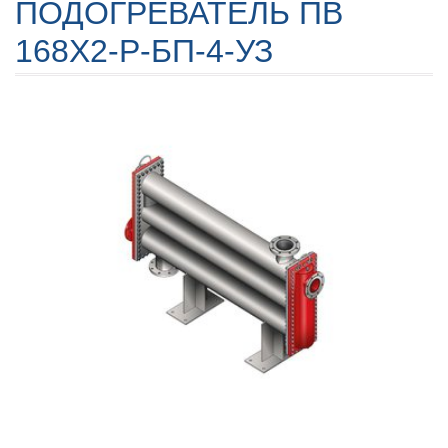
ПОДОГРЕВАТЕЛЬ ПВ
168Х2-Р-БП-4-УЗ