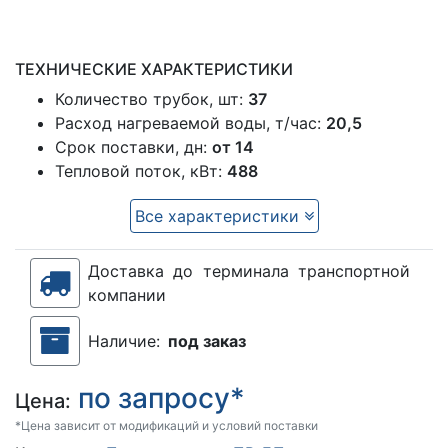
ТЕХНИЧЕСКИЕ ХАРАКТЕРИСТИКИ
Количество трубок, шт:
37
Расход нагреваемой воды, т/час:
20,5
Срок поставки, дн:
от 14
Тепловой поток, кВт:
488
Все характеристики
Доставка до терминала транспортной
компании
Наличие:
под заказ
по запросу*
Цена:
*Цена зависит от модификаций и условий поставки