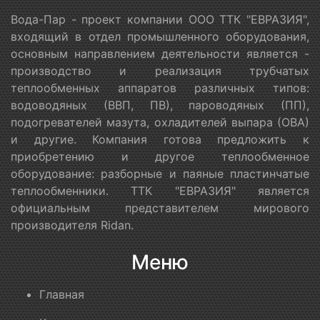
Вода-Пар - проект компании ООО ТТК "ЕВРАЗИЯ",
входящий в отдел промышленного оборудования,
основным направлением деятельности является -
производство и реализация трубчатых
теплообменных аппаратов различных типов:
водоводяных (ВВП, ПВ), пароводяных (ПП),
подогревателей мазута, охладителей выпара (ОВА)
и другие. Компания готова предложить к
приобретению и другое теплообменное
оборудование: разборные и паяные пластинчатые
теплообменники. ТТК "ЕВРАЗИЯ" является
официальным представителем мирового
производителя Ridan.
Меню
Главная