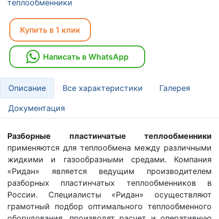
теплообменники
Купить в 1 клик
Написать в WhatsApp
Описание
Все характеристики
Галерея
Документация
Разборные пластинчатые теплообменники
применяются для теплообмена между различными
жидкими и газообразными средами. Компания
«Ридан» является ведущим производителем
разборных пластинчатых теплообменников в
России. Специалисты «Ридан» осуществляют
грамотный подбор оптимального теплообменного
оборудования, производят расчет и оперативную