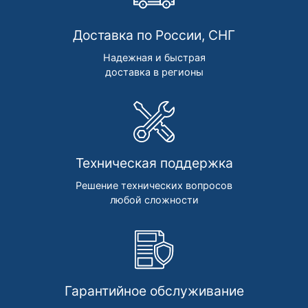
Доставка по России, СНГ
Надежная и быстрая
доставка в регионы
Техническая поддержка
Решение технических вопросов
любой сложности
Гарантийное обслуживание