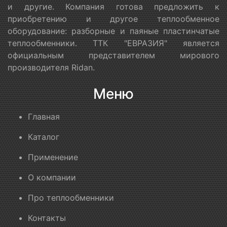
и другие. Компания готова предложить к
приобретению и другое теплообменное
оборудование: разборные и паяные пластинчатые
теплообменники. ТТК "ЕВРАЗИЯ" является
официальным представителем мирового
производителя Ridan.
Меню
Главная
Каталог
Применение
О компании
Про теплообменники
Контакты