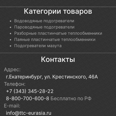
Категории товаров
Водоводяные подогреватели
Пароводяные подогреватели
Разборные пластинчатые теплообменники
Паяные пластинчатые теплообменники
Подогреватели мазута
Контакты
Адрес:
г.Екатеринбург, ул. Крестинского, 46А
Телефон:
+7 (343) 345-28-22
8-800-700-600-8
Бесплатно по РФ
E-mail:
info@ttc-eurasia.ru