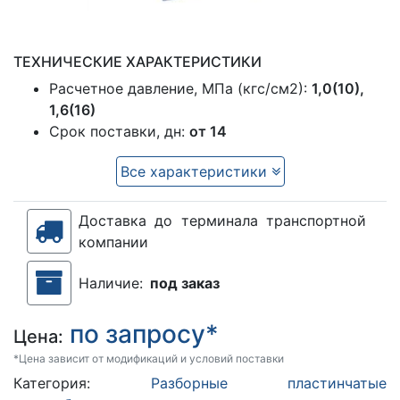
ТЕХНИЧЕСКИЕ ХАРАКТЕРИСТИКИ
Расчетное давление, МПа (кгс/см2):
1,0(10),
1,6(16)
Срок поставки, дн:
от 14
Все характеристики
Доставка до терминала транспортной
компании
Наличие:
под заказ
по запросу*
Цена:
*Цена зависит от модификаций и условий поставки
Категория:
Разборные пластинчатые