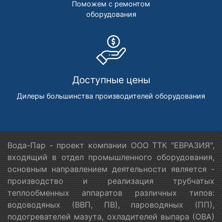
Поможем с ремонтом
оборудования
Доступные цены
Дилеры большинства производителей оборудования
Вода-Пар - проект компании ООО ТТК "ЕВРАЗИЯ",
входящий в отдел промышленного оборудования,
основным направлением деятельности является -
производство и реализация трубчатых
теплообменных аппаратов различных типов:
водоводяных (ВВП, ПВ), пароводяных (ПП),
подогревателей мазута, охладителей выпара (ОВА)