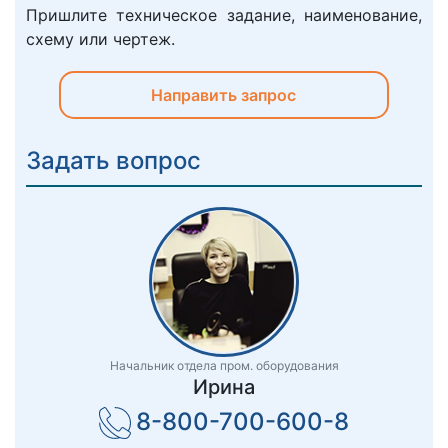
Пришлите техническое задание, наименование,
схему или чертеж.
Направить запрос
Задать вопрос
Начальник отдела пром. оборудования
Ирина
8-800-700-600-8