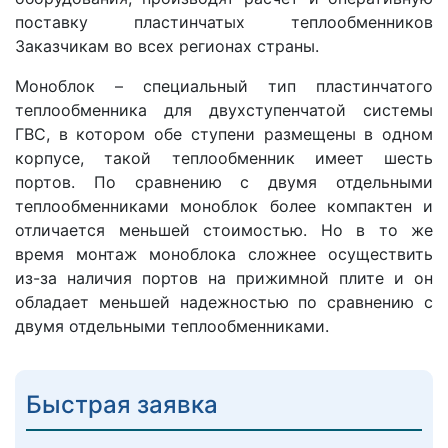
поставку пластинчатых теплообменников
Заказчикам во всех регионах страны.
Моноблок – специальный тип пластинчатого
теплообменника для двухступенчатой системы
ГВС, в котором обе ступени размещены в одном
корпусе, такой теплообменник имеет шесть
портов. По сравнению с двумя отдельными
теплообменниками моноблок более компактен и
отличается меньшей стоимостью. Но в то же
время монтаж моноблока сложнее осуществить
из-за наличия портов на прижимной плите и он
обладает меньшей надежностью по сравнению с
двумя отдельными теплообменниками.
Быстрая заявка