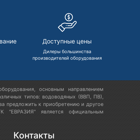
вание
Доступные цены
м
Дилеры большинства
производителей оборудования
борудования, основным направлением
зличных типов: водоводяных (ВВП, ПВ),
ова предложить к приобретению и другое
ТК "ЕВРАЗИЯ" является официальным
Контакты