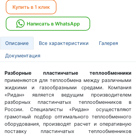
Купить в 1 клик
Написать в WhatsApp
Описание
Все характеристики
Галерея
Документация
Разборные пластинчатые теплообменники
применяются для теплообмена между различными
жидкими и газообразными средами. Компания
«Ридан» является ведущим производителем
разборных пластинчатых теплообменников в
России. Специалисты «Ридан» осуществляют
грамотный подбор оптимального теплообменного
оборудования, производят расчет и оперативную
поставку пластинчатых теплообменников