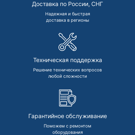
Доставка по России, СНГ
Надежная и быстрая
доставка в регионы
Техническая поддержка
Решение технических вопросов
любой сложности
Гарантийное обслуживание
Поможем с ремонтом
оборудования