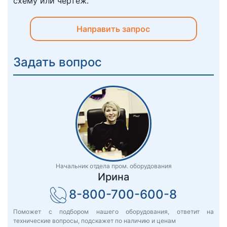
схему или чертеж.
Направить запрос
Задать вопрос
Начальник отдела пром. оборудования
Ирина
8-800-700-600-8
Поможет с подбором нашего оборудования, ответит на
технические вопросы, подскажет по наличию и ценам