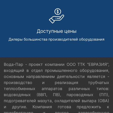
Доступные цены
Дилеры большинства производителей оборудования
Вода-Пар - проект компании ООО ТТК "ЕВРАЗИЯ",
входящий в отдел промышленного оборудования,
основным направлением деятельности является -
производство и реализация трубчатых
теплообменных аппаратов различных типов:
водоводяных (ВВП, ПВ), пароводяных (ПП),
подогревателей мазута, охладителей выпара (ОВА)
и другие. Компания готова предложить к
приобретению и другое теплообменное