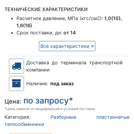
ТЕХНИЧЕСКИЕ ХАРАКТЕРИСТИКИ
Расчетное давление, МПа (кгс/см2):
1,0(10),
1,6(16)
Срок поставки, дн:
от 14
Все характеристики
Доставка до терминала транспортной
компании
Наличие:
под заказ
по запросу*
Цена:
*Цена зависит от модификаций и условий поставки
Категория:
Разборные пластинчатые
теплообменники