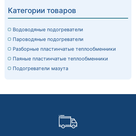
Категории товаров
Водоводяные подогреватели
Пароводяные подогреватели
Разборные пластинчатые теплообменники
Паяные пластинчатые теплообменники
Подогреватели мазута