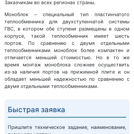
Заказчикам во всех регионах страны.
Моноблок – специальный тип пластинчатого
теплообменника для двухступенчатой системы
ГВС, в котором обе ступени размещены в одном
корпусе, такой теплообменник имеет шесть
портов. По сравнению с двумя отдельными
теплообменниками моноблок более компактен и
отличается меньшей стоимостью. Но в то же
время монтаж моноблока сложнее осуществить
из-за наличия портов на прижимной плите и он
обладает меньшей надежностью по сравнению с
двумя отдельными теплообменниками.
Быстрая заявка
Пришлите техническое задание, наименование,