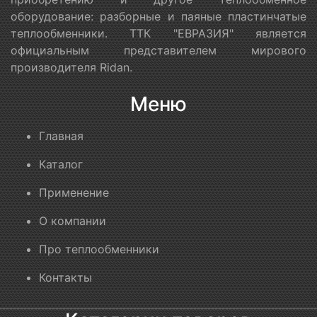
оборудование: разборные и паяные пластинчатые
теплообменники. ТТК "ЕВРАЗИЯ" является
официальным представителем мирового
производителя Ridan.
Меню
Главная
Каталог
Применение
О компании
Про теплообменники
Контакты