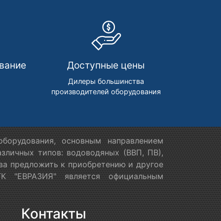
вание
Доступные цены
м
Дилеры большинства
производителей оборудования
борудования, основным направлением
зличных типов: водоводяных (ВВП, ПВ),
ова предложить к приобретению и другое
ТК "ЕВРАЗИЯ" является официальным
Контакты