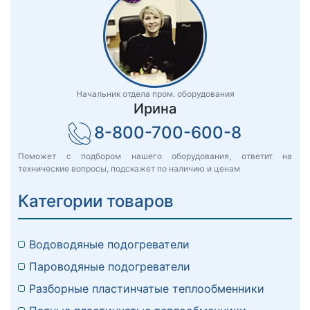
Начальник отдела пром. оборудования
Ирина
8-800-700-600-8
Поможет с подбором нашего оборудования, ответит на
технические вопросы, подскажет по наличию и ценам
Категории товаров
Водоводяные подогреватели
Пароводяные подогреватели
Разборные пластинчатые теплообменники