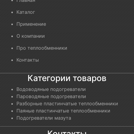
Главная
Каталог
Применение
О компании
Про теплообменники
Контакты
Категории товаров
Водоводяные подогреватели
Пароводяные подогреватели
Разборные пластинчатые теплообменники
Паяные пластинчатые теплообменники
Подогреватели мазута
Контакты