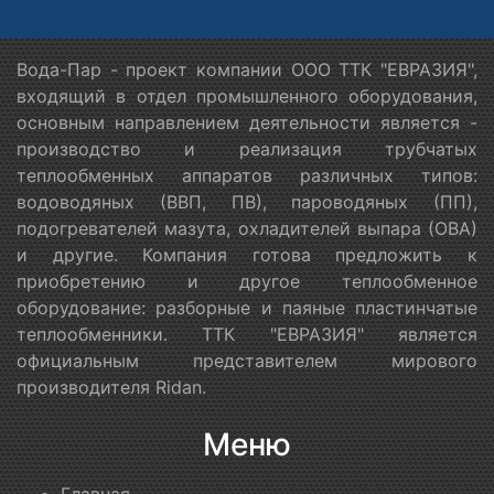
Вода-Пар - проект компании ООО ТТК "ЕВРАЗИЯ",
входящий в отдел промышленного оборудования,
основным направлением деятельности является -
производство и реализация трубчатых
теплообменных аппаратов различных типов:
водоводяных (ВВП, ПВ), пароводяных (ПП),
подогревателей мазута, охладителей выпара (ОВА)
и другие. Компания готова предложить к
приобретению и другое теплообменное
оборудование: разборные и паяные пластинчатые
теплообменники. ТТК "ЕВРАЗИЯ" является
официальным представителем мирового
производителя Ridan.
Меню