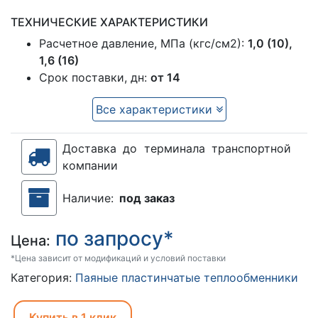
ТЕХНИЧЕСКИЕ ХАРАКТЕРИСТИКИ
Расчетное давление, МПа (кгс/см2):
1,0 (10),
1,6 (16)
Срок поставки, дн:
от 14
Все характеристики
Доставка до терминала транспортной
компании
Наличие:
под заказ
по запросу*
Цена:
*Цена зависит от модификаций и условий поставки
Категория:
Паяные пластинчатые теплообменники
Купить в 1 клик