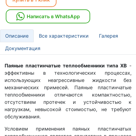
Написать в WhatsApp
Описание
Все характеристики
Галерея
Документация
Паяные пластинчатые теплообменники типа XB
-
эффективны в технологических процессах,
использующих неагрессивные жидкости без
механических примесей. Паяные пластинчатые
теплообменники отличаются компактностью,
отсутствием протечек и устойчивостью к
нагрузкам, невысокой стоимостью, не требуют
обслуживания.
Условием применения паяных пластинчатых