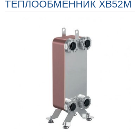
ТЕПЛООБМЕННИК XB52M