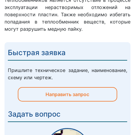
теплообменников является отсутствие в процессе
эксплуатации нерастворимых отложений на
поверхности пластин. Также необходимо избегать
попадания в теплообменник веществ, которые
могут разрушить медную пайку.
Быстрая заявка
Пришлите техническое задание, наименование,
схему или чертеж.
Направить запрос
Задать вопрос