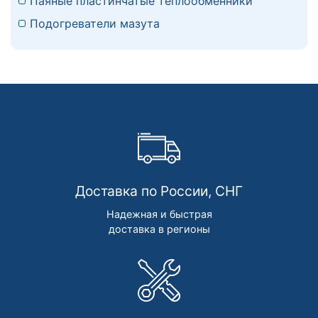
Паяные пластинчатые теплообменники
Подогреватели мазута
Доставка по России, СНГ
Надежная и быстрая
доставка в регионы