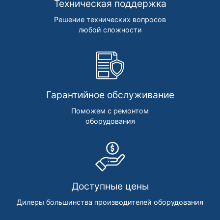
Техническая поддержка
Решение технических вопросов
любой сложности
Гарантийное обслуживание
Поможем с ремонтом
оборудования
Доступные цены
Дилеры большинства производителей оборудования