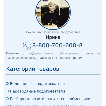
Начальник отдела пром. оборудования
Ирина
8-800-700-600-8
Поможет с подбором нашего оборудования, ответит на
технические вопросы, подскажет по наличию и ценам
Категории товаров
Водоводяные подогреватели
Пароводяные подогреватели
Разборные пластинчатые теплообменники