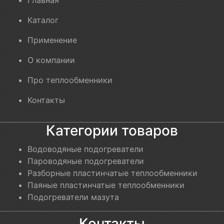
Главная
Каталог
Применение
О компании
Про теплообменники
Контакты
Категории товаров
Водоводяные подогреватели
Пароводяные подогреватели
Разборные пластинчатые теплообменники
Паяные пластинчатые теплообменники
Подогреватели мазута
Контакты