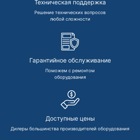
Техническая поддержка
Решение технических вопросов
любой сложности
Гарантийное обслуживание
Поможем с ремонтом
оборудования
Доступные цены
Дилеры большинства производителей оборудования