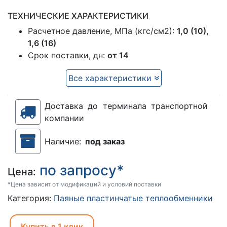
ТЕХНИЧЕСКИЕ ХАРАКТЕРИСТИКИ
Расчетное давление, МПа (кгс/см2):
1,0 (10),
1,6 (16)
Срок поставки, дн:
от 14
Все характеристики
Доставка до терминала транспортной
компании
Наличие:
под заказ
по запросу*
Цена:
*Цена зависит от модификаций и условий поставки
Категория:
Паяные пластинчатые теплообменники
Купить в 1 клик