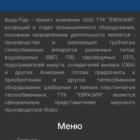
Вода-Пар - проект компании ООО ТТК "ЕВРАЗИЯ",
входящий в отдел промышленного оборудования,
основным направлением деятельности является -
производство и реализация трубчатых
теплообменных аппаратов различных типов:
водоводяных (ВВП, ПВ), пароводяных (ПП),
подогревателей мазута, охладителей выпара (ОВА)
и другие. Компания готова предложить к
приобретению и другое теплообменное
оборудование: разборные и паяные пластинчатые
теплообменники. ТТК "ЕВРАЗИЯ" является
официальным представителем мирового
производителя Ridan.
Меню