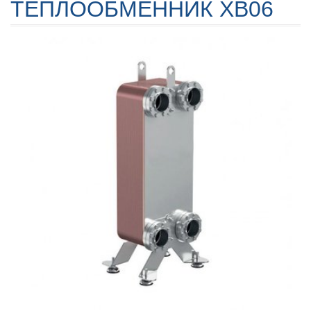
ТЕПЛООБМЕННИК XB06