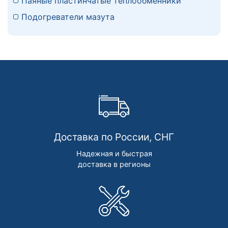
Паяные пластинчатые теплообменники
Подогреватели мазута
Доставка по России, СНГ
Надежная и быстрая
доставка в регионы