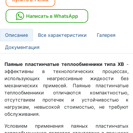
Написать в WhatsApp
Описание
Все характеристики
Галерея
Документация
Паяные пластинчатые теплообменники типа XB
-
эффективны в технологических процессах,
использующих неагрессивные жидкости без
механических примесей. Паяные пластинчатые
теплообменники отличаются компактностью,
отсутствием протечек и устойчивостью к
нагрузкам, невысокой стоимостью, не требуют
обслуживания.
Условием применения паяных пластинчатых