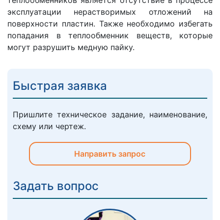
теплообменников является отсутствие в процессе
эксплуатации нерастворимых отложений на
поверхности пластин. Также необходимо избегать
попадания в теплообменник веществ, которые
могут разрушить медную пайку.
Быстрая заявка
Пришлите техническое задание, наименование,
схему или чертеж.
Направить запрос
Задать вопрос