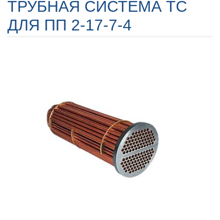
ТРУБНАЯ СИСТЕМА ТС
ДЛЯ ПП 2-17-7-4