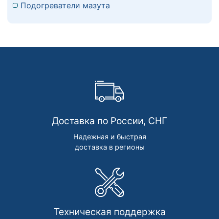
Подогреватели мазута
Доставка по России, СНГ
Надежная и быстрая
доставка в регионы
Техническая поддержка