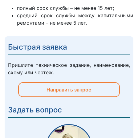
полный срок службы – не менее 15 лет;
средний срок службы между капитальными
ремонтами – не менее 5 лет.
Быстрая заявка
Пришлите техническое задание, наименование,
схему или чертеж.
Направить запрос
Задать вопрос