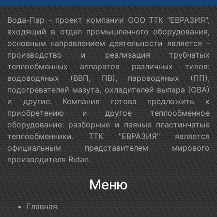
Вода-Пар - проект компании ООО ТТК "ЕВРАЗИЯ",
входящий в отдел промышленного оборудования,
основным направлением деятельности является -
производство и реализация трубчатых
теплообменных аппаратов различных типов:
водоводяных (ВВП, ПВ), пароводяных (ПП),
подогревателей мазута, охладителей выпара (ОВА)
и другие. Компания готова предложить к
приобретению и другое теплообменное
оборудование: разборные и паяные пластинчатые
теплообменники. ТТК "ЕВРАЗИЯ" является
официальным представителем мирового
производителя Ridan.
Меню
Главная