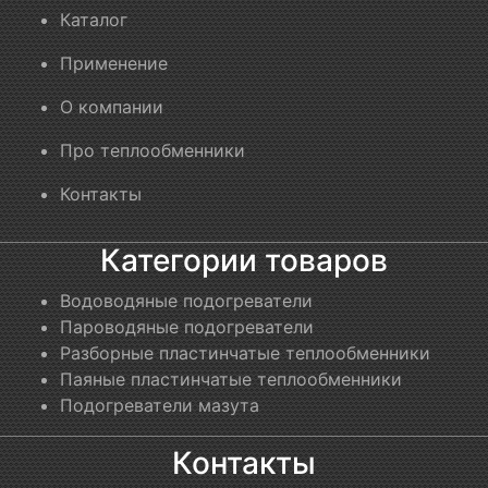
Каталог
Применение
О компании
Про теплообменники
Контакты
Категории товаров
Водоводяные подогреватели
Пароводяные подогреватели
Разборные пластинчатые теплообменники
Паяные пластинчатые теплообменники
Подогреватели мазута
Контакты