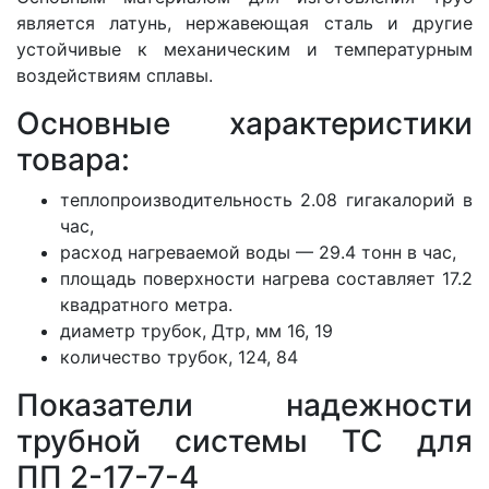
является латунь, нержавеющая сталь и другие
устойчивые к механическим и температурным
воздействиям сплавы.
Основные характеристики
товара:
теплопроизводительность 2.08 гигакалорий в
час,
расход нагреваемой воды — 29.4 тонн в час,
площадь поверхности нагрева составляет 17.2
квадратного метра.
диаметр трубок, Дтр, мм 16, 19
количество трубок, 124, 84
Показатели надежности
трубной системы ТС для
ПП 2-17-7-4