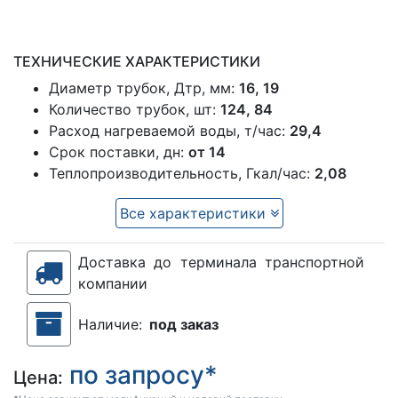
ТЕХНИЧЕСКИЕ ХАРАКТЕРИСТИКИ
Диаметр трубок, Дтр, мм:
16, 19
Количество трубок, шт:
124, 84
Расход нагреваемой воды, т/час:
29,4
Срок поставки, дн:
от 14
Теплопроизводительность, Гкал/час:
2,08
Все характеристики
Доставка до терминала транспортной
компании
Наличие:
под заказ
по запросу*
Цена: