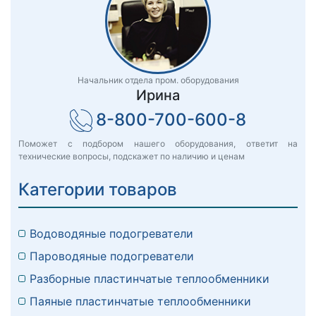
Начальник отдела пром. оборудования
Ирина
8-800-700-600-8
Поможет с подбором нашего оборудования, ответит на
технические вопросы, подскажет по наличию и ценам
Категории товаров
Водоводяные подогреватели
Пароводяные подогреватели
Разборные пластинчатые теплообменники
Паяные пластинчатые теплообменники