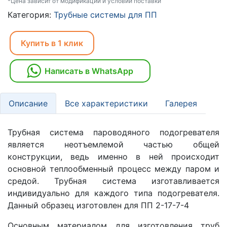
*Цена зависит от модификаций и условий поставки
Категория:
Трубные системы для ПП
Купить в 1 клик
Написать в WhatsApp
Описание
Все характеристики
Галерея
Трубная система пароводяного подогревателя
является неотъемлемой частью общей
конструкции, ведь именно в ней происходит
основной теплообменный процесс между паром и
средой. Трубная система изготавливается
индивидуально для каждого типа подогревателя.
Данный образец изготовлен для ПП 2-17-7-4
Основным материалом для изготовления труб