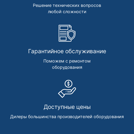
Решение технических вопросов
любой сложности
Гарантийное обслуживание
Поможем с ремонтом
оборудования
Доступные цены
Дилеры большинства производителей оборудования