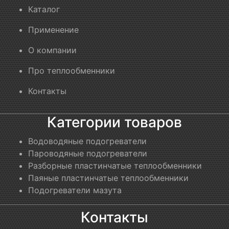
Каталог
Применение
О компании
Про теплообменники
Контакты
Категории товаров
Водоводяные подогреватели
Пароводяные подогреватели
Разборные пластинчатые теплообменники
Паяные пластинчатые теплообменники
Подогреватели мазута
Контакты