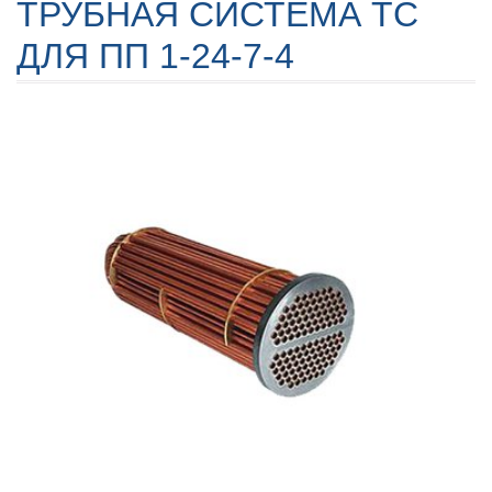
ТРУБНАЯ СИСТЕМА ТС
ДЛЯ ПП 1-24-7-4