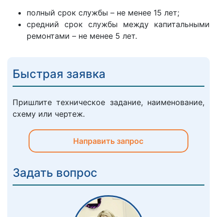
полный срок службы – не менее 15 лет;
средний срок службы между капитальными
ремонтами – не менее 5 лет.
Быстрая заявка
Пришлите техническое задание, наименование,
схему или чертеж.
Направить запрос
Задать вопрос