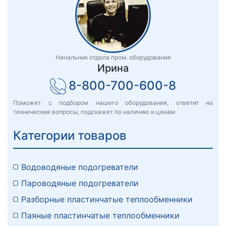
Начальник отдела пром. оборудования
Ирина
8-800-700-600-8
Поможет с подбором нашего оборудования, ответит на
технические вопросы, подскажет по наличию и ценам
Категории товаров
Водоводяные подогреватели
Пароводяные подогреватели
Разборные пластинчатые теплообменники
Паяные пластинчатые теплообменники