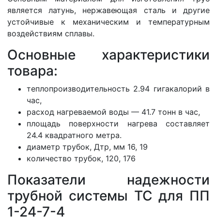
является латунь, нержавеющая сталь и другие
устойчивые к механическим и температурным
воздействиям сплавы.
Основные характеристики
товара:
теплопроизводительность 2.94 гигакалорий в
час,
расход нагреваемой воды — 41.7 тонн в час,
площадь поверхности нагрева составляет
24.4 квадратного метра.
диаметр трубок, Дтр, мм 16, 19
количество трубок, 120, 176
Показатели надежности
трубной системы ТС для ПП
1-24-7-4