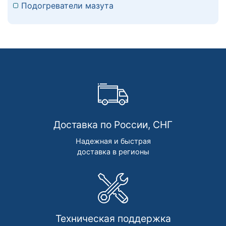
Подогреватели мазута
Доставка по России, СНГ
Надежная и быстрая
доставка в регионы
Техническая поддержка