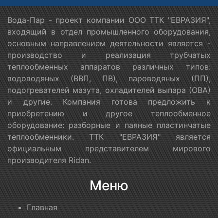
Вода-Пар - проект компании ООО ТТК "ЕВРАЗИЯ",
входящий в отдел промышленного оборудования,
основным направлением деятельности является -
производство и реализация трубчатых
теплообменных аппаратов различных типов:
водоводяных (ВВП, ПВ), пароводяных (ПП),
подогревателей мазута, охладителей выпара (ОВА)
и другие. Компания готова предложить к
приобретению и другое теплообменное
оборудование: разборные и паяные пластинчатые
теплообменники. ТТК "ЕВРАЗИЯ" является
официальным представителем мирового
производителя Ridan.
Меню
Главная