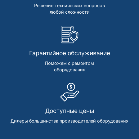
Решение технических вопросов
любой сложности
Гарантийное обслуживание
Поможем с ремонтом
оборудования
Доступные цены
Дилеры большинства производителей оборудования