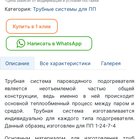
*Цена зависит от модификаций и условий поставки
Категория:
Трубные системы для ПП
Купить в 1 клик
Написать в WhatsApp
Описание
Все характеристики
Галерея
Трубная система пароводяного подогревателя
является неотъемлемой частью общей
конструкции, ведь именно в ней происходит
основной теплообменный процесс между паром и
средой. Трубная система изготавливается
индивидуально для каждого типа подогревателя.
Данный образец изготовлен для ПП 1-24-7-4
Основным материалом для изготовления труб