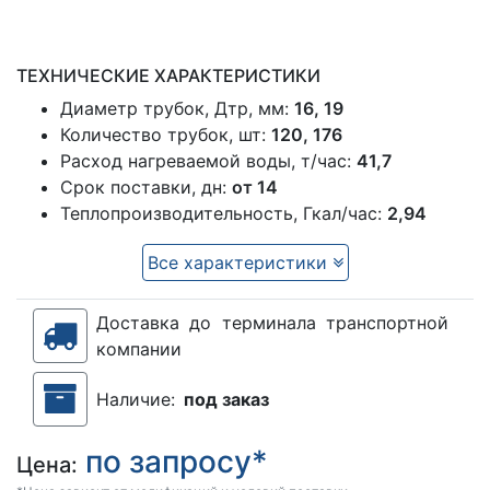
ТЕХНИЧЕСКИЕ ХАРАКТЕРИСТИКИ
Диаметр трубок, Дтр, мм:
16, 19
Количество трубок, шт:
120, 176
Расход нагреваемой воды, т/час:
41,7
Срок поставки, дн:
от 14
Теплопроизводительность, Гкал/час:
2,94
Все характеристики
Доставка до терминала транспортной
компании
Наличие:
под заказ
по запросу*
Цена: