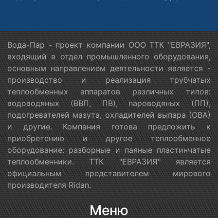
Вода-Пар - проект компании ООО ТТК "ЕВРАЗИЯ",
входящий в отдел промышленного оборудования,
основным направлением деятельности является -
производство и реализация трубчатых
теплообменных аппаратов различных типов:
водоводяных (ВВП, ПВ), пароводяных (ПП),
подогревателей мазута, охладителей выпара (ОВА)
и другие. Компания готова предложить к
приобретению и другое теплообменное
оборудование: разборные и паяные пластинчатые
теплообменники. ТТК "ЕВРАЗИЯ" является
официальным представителем мирового
производителя Ridan.
Меню