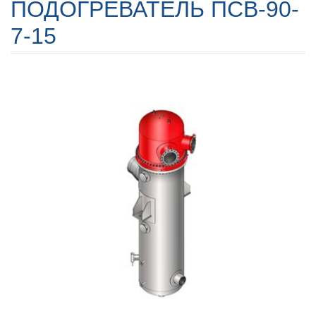
ПОДОГРЕВАТЕЛЬ ПСВ-90-
7-15