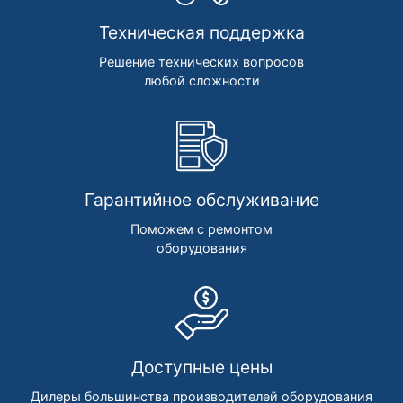
Техническая поддержка
Решение технических вопросов
любой сложности
Гарантийное обслуживание
Поможем с ремонтом
оборудования
Доступные цены
Дилеры большинства производителей оборудования