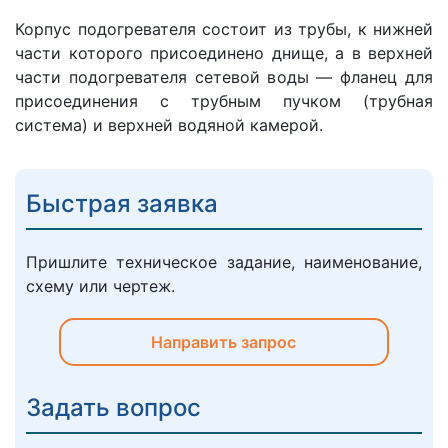
Корпус подогревателя состоит из трубы, к нижней
части которого присоединено днище, а в верхней
части подогревателя сетевой воды — фланец для
присоединения с трубным пучком (трубная
система) и верхней водяной камерой.
Быстрая заявка
Пришлите техническое задание, наименование,
схему или чертеж.
Направить запрос
Задать вопрос