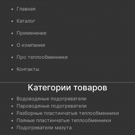
Главная
Каталог
Применение
О компании
Про теплообменники
Контакты
Категории товаров
Водоводяные подогреватели
Пароводяные подогреватели
Разборные пластинчатые теплообменники
Паяные пластинчатые теплообменники
Подогреватели мазута