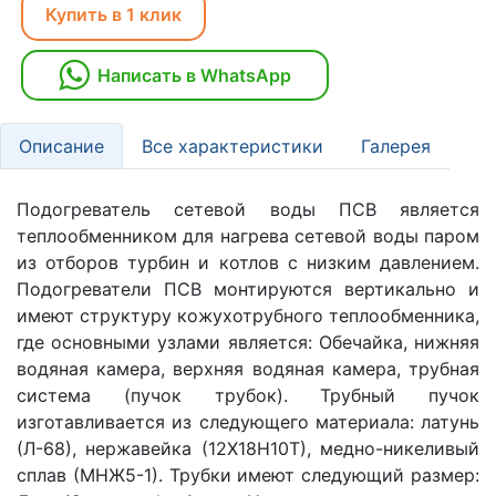
Купить в 1 клик
Написать в WhatsApp
Описание
Все характеристики
Галерея
Подогреватель сетевой воды ПСВ является
теплообменником для нагрева сетевой воды паром
из отборов турбин и котлов с низким давлением.
Подогреватели ПСВ монтируются вертикально и
имеют структуру кожухотрубного теплообменника,
где основными узлами является: Обечайка, нижняя
водяная камера, верхняя водяная камера, трубная
система (пучок трубок). Трубный пучок
изготавливается из следующего материала: латунь
(Л-68), нержавейка (12Х18Н10Т), медно-никеливый
сплав (МНЖ5-1). Трубки имеют следующий размер: