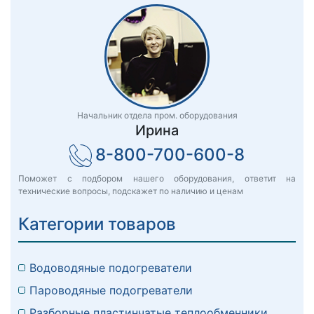
Начальник отдела пром. оборудования
Ирина
8-800-700-600-8
Поможет с подбором нашего оборудования, ответит на
технические вопросы, подскажет по наличию и ценам
Категории товаров
Водоводяные подогреватели
Пароводяные подогреватели
Разборные пластинчатые теплообменники