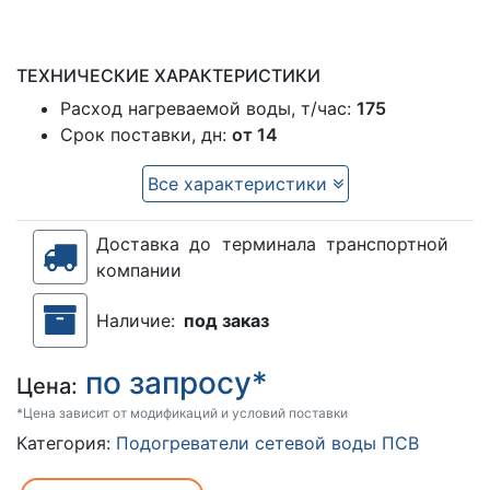
ТЕХНИЧЕСКИЕ ХАРАКТЕРИСТИКИ
Расход нагреваемой воды, т/час:
175
Срок поставки, дн:
от 14
Все характеристики
Доставка до терминала транспортной
компании
Наличие:
под заказ
по запросу*
Цена:
*Цена зависит от модификаций и условий поставки
Категория:
Подогреватели сетевой воды ПСВ