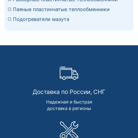
Паяные пластинчатые теплообменники
Подогреватели мазута
Доставка по России, СНГ
Надежная и быстрая
доставка в регионы