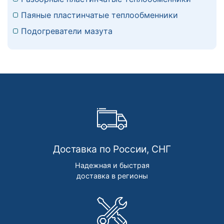
Паяные пластинчатые теплообменники
Подогреватели мазута
Доставка по России, СНГ
Надежная и быстрая
доставка в регионы