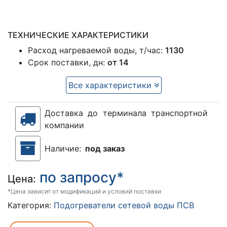
ТЕХНИЧЕСКИЕ ХАРАКТЕРИСТИКИ
Расход нагреваемой воды, т/час:
1130
Срок поставки, дн:
от 14
Все характеристики
Доставка до терминала транспортной
компании
Наличие:
под заказ
по запросу*
Цена:
*Цена зависит от модификаций и условий поставки
Категория:
Подогреватели сетевой воды ПСВ