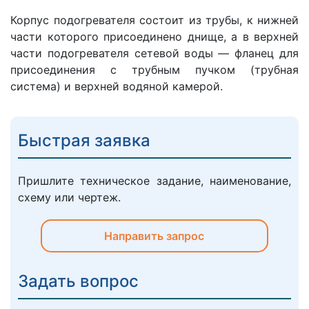
Корпус подогревателя состоит из трубы, к нижней
части которого присоединено днище, а в верхней
части подогревателя сетевой воды — фланец для
присоединения с трубным пучком (трубная
система) и верхней водяной камерой.
Быстрая заявка
Пришлите техническое задание, наименование,
схему или чертеж.
Направить запрос
Задать вопрос