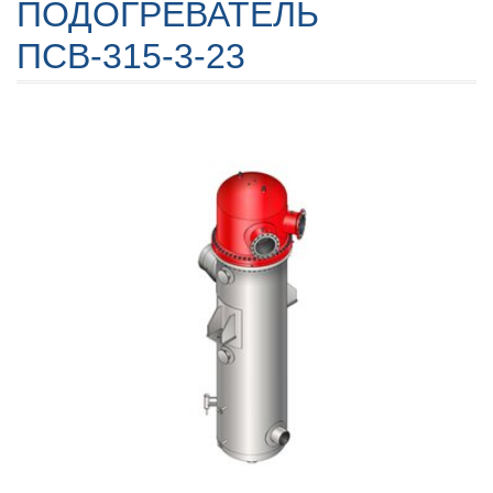
ПОДОГРЕВАТЕЛЬ
ПСВ-315-3-23