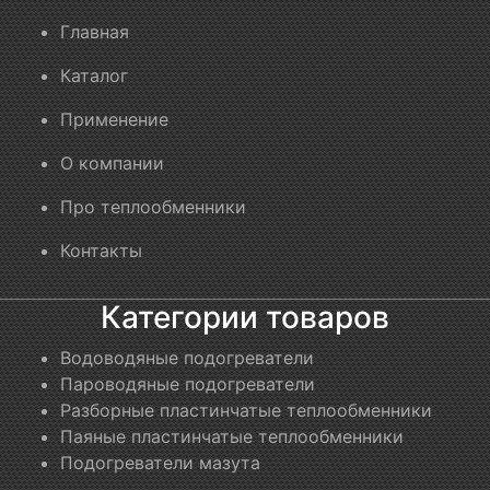
Главная
Каталог
Применение
О компании
Про теплообменники
Контакты
Категории товаров
Водоводяные подогреватели
Пароводяные подогреватели
Разборные пластинчатые теплообменники
Паяные пластинчатые теплообменники
Подогреватели мазута