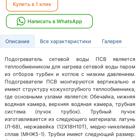
Купить в 1 клик
Написать в WhatsApp
Описание
Все характеристики
Галерея
Подогреватель сетевой воды ПСВ является
теплообменником для нагрева сетевой воды паром
из отборов турбин и котлов с низким давлением.
Подогреватели ПСВ монтируются вертикально и
имеют структуру кожухотрубного теплообменника,
где основными узлами является: Обечайка, нижняя
водяная камера, верхняя водяная камера, трубная
система (пучок трубок). Трубный пучок
изготавливается из следующего материала: латунь
(Л-68), нержавейка (12Х18Н10Т), медно-никеливый
сплав (МНЖ5-1). Трубки имеют следующий размер: