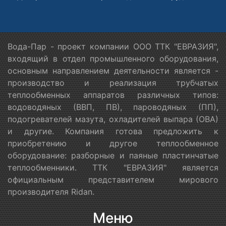
Вода-Пар - проект компании ООО ТТК "ЕВРАЗИЯ",
входящий в отдел промышленного оборудования,
основным направлением деятельности является -
производство и реализация трубчатых
теплообменных аппаратов различных типов:
водоводяных (ВВП, ПВ), пароводяных (ПП),
подогревателей мазута, охладителей выпара (ОВА)
и другие. Компания готова предложить к
приобретению и другое теплообменное
оборудование: разборные и паяные пластинчатые
теплообменники. ТТК "ЕВРАЗИЯ" является
официальным представителем мирового
производителя Ridan.
Меню