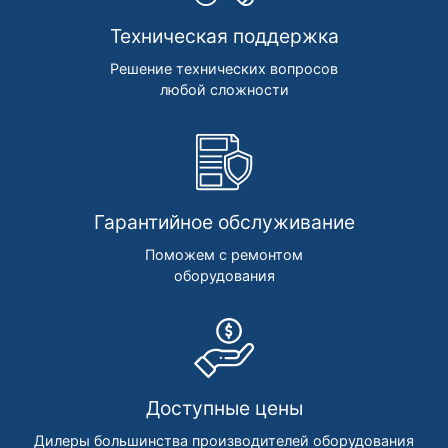
Техническая поддержка
Решение технических вопросов
любой сложности
Гарантийное обслуживание
Поможем с ремонтом
оборудования
Доступные цены
Дилеры большинства производителей оборудования