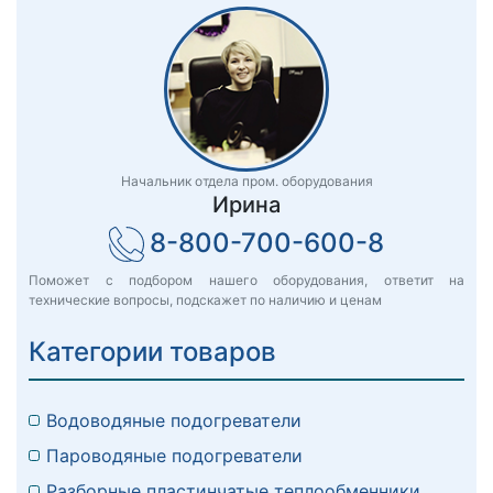
Начальник отдела пром. оборудования
Ирина
8-800-700-600-8
Поможет с подбором нашего оборудования, ответит на
технические вопросы, подскажет по наличию и ценам
Категории товаров
Водоводяные подогреватели
Пароводяные подогреватели
Разборные пластинчатые теплообменники