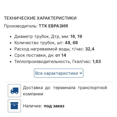
ТЕХНИЧЕСКИЕ ХАРАКТЕРИСТИКИ
Производитель:
ТТК ЕВРАЗИЯ
Диаметр трубок, Дтр, мм:
16, 19
Количество трубок, шт:
48, 68
Расход нагреваемой воды, т/час:
32,4
Срок поставки, дн:
от 14
Теплопроизводительность, Гкал/час:
1,63
Все характеристики
Доставка до терминала транспортной
компании
Наличие:
под заказ