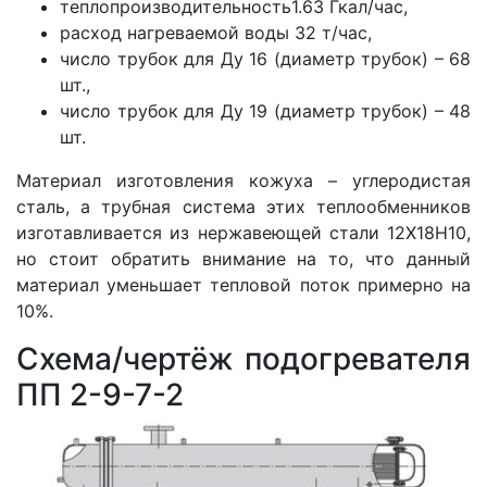
теплопроизводительность1.63 Гкал/час,
расход нагреваемой воды 32 т/час,
число трубок для Ду 16 (диаметр трубок) – 68
шт.,
число трубок для Ду 19 (диаметр трубок) – 48
шт.
Материал изготовления кожуха – углеродистая
сталь, а трубная система этих теплообменников
изготавливается из нержавеющей стали 12Х18Н10,
но стоит обратить внимание на то, что данный
материал уменьшает тепловой поток примерно на
10%.
Схема/чертёж подогревателя
ПП 2-9-7-2