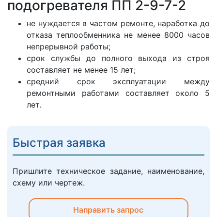
подогревателя ПП 2-9-7-2
не нуждается в частом ремонте, наработка до
отказа теплообменника не менее 8000 часов
непрерывной работы;
срок службы до полного выхода из строя
составляет не менее 15 лет;
средний срок эксплуатации между
ремонтными работами составляет около 5
лет.
Быстрая заявка
Пришлите техническое задание, наименование,
схему или чертеж.
Направить запрос