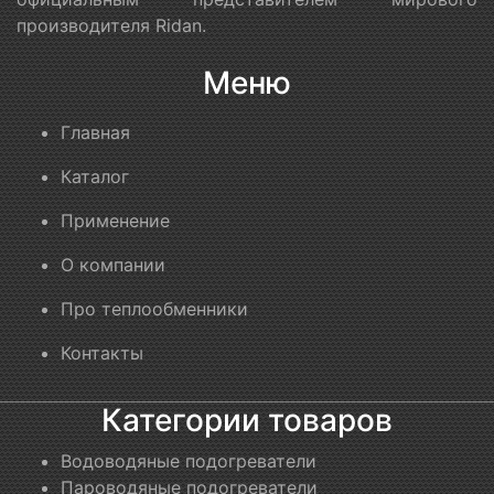
производителя Ridan.
Меню
Главная
Каталог
Применение
О компании
Про теплообменники
Контакты
Категории товаров
Водоводяные подогреватели
Пароводяные подогреватели