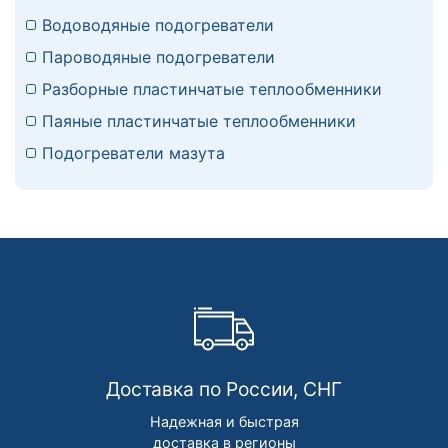
Водоводяные подогреватели
Пароводяные подогреватели
Разборные пластинчатые теплообменники
Паяные пластинчатые теплообменники
Подогреватели мазута
Доставка по России, СНГ
Надежная и быстрая
доставка в регионы