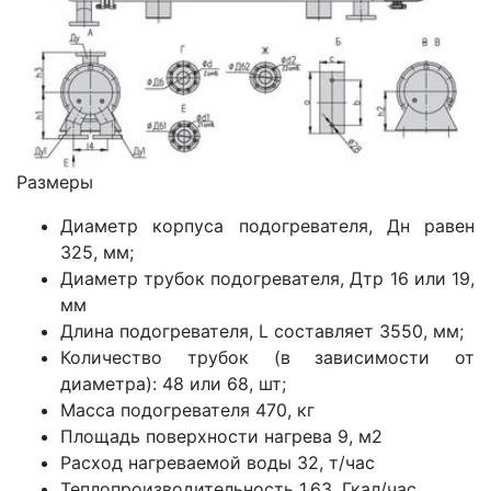
Размеры
Диаметр корпуса подогревателя, Дн равен
325, мм;
Диаметр трубок подогревателя, Дтр 16 или 19,
мм
Длина подогревателя, L составляет 3550, мм;
Количество трубок (в зависимости от
диаметра): 48 или 68, шт;
Масса подогревателя 470, кг
Площадь поверхности нагрева 9, м2
Расход нагреваемой воды 32, т/час
Теплопроизводительность 1.63, Гкал/час