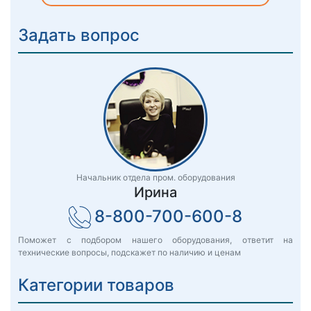
Задать вопрос
Начальник отдела пром. оборудования
Ирина
8-800-700-600-8
Поможет с подбором нашего оборудования, ответит на
технические вопросы, подскажет по наличию и ценам
Категории товаров