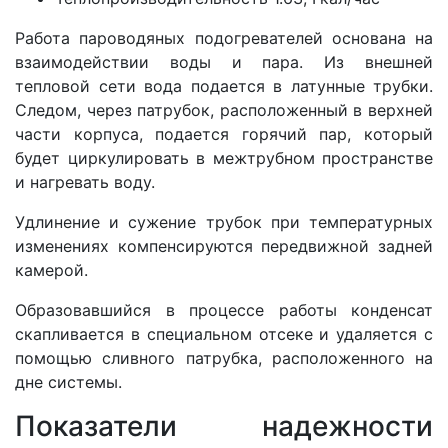
Работа пароводяных подогревателей основана на
взаимодействии воды и пара. Из внешней
тепловой сети вода подается в латунные трубки.
Следом, через патрубок, расположенный в верхней
части корпуса, подается горячий пар, который
будет циркулировать в межтрубном пространстве
и нагревать воду.
Удлинение и сужение трубок при температурных
изменениях компенсируются передвижной задней
камерой.
Образовавшийся в процессе работы конденсат
скапливается в специальном отсеке и удаляется с
помощью сливного патрубка, расположенного на
дне системы.
Показатели надежности