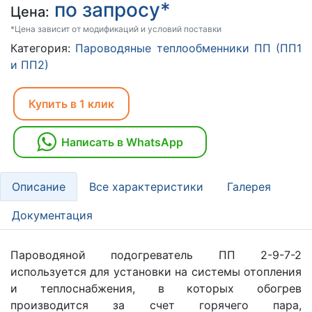
по запросу*
Цена:
*Цена зависит от модификаций и условий поставки
Категория:
Пароводяные теплообменники ПП (ПП1
и ПП2)
Купить в 1 клик
Написать в WhatsApp
Описание
Все характеристики
Галерея
Документация
Пароводяной подогреватель ПП 2-9-7-2
используется для установки на системы отопления
и теплоснабжения, в которых обогрев
производится за счет горячего пара,