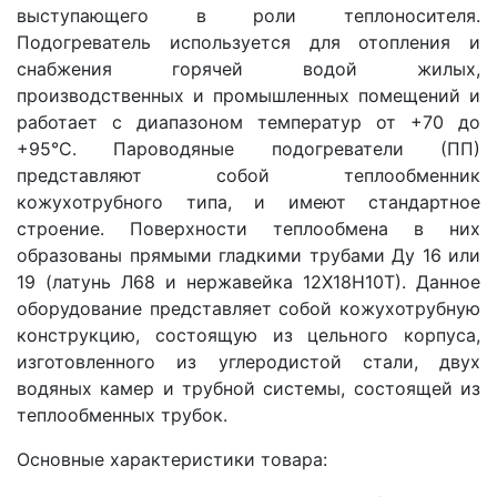
выступающего в роли теплоносителя.
Подогреватель используется для отопления и
снабжения горячей водой жилых,
производственных и промышленных помещений и
работает с диапазоном температур от +70 до
+95°С. Пароводяные подогреватели (ПП)
представляют собой теплообменник
кожухотрубного типа, и имеют стандартное
строение. Поверхности теплообмена в них
образованы прямыми гладкими трубами Ду 16 или
19 (латунь Л68 и нержавейка 12Х18Н10Т). Данное
оборудование представляет собой кожухотрубную
конструкцию, состоящую из цельного корпуса,
изготовленного из углеродистой стали, двух
водяных камер и трубной системы, состоящей из
теплообменных трубок.
Основные характеристики товара: