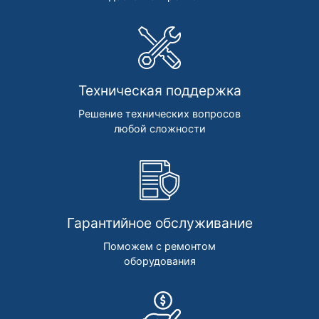
Техническая поддержка
Решение технических вопросов
любой сложности
Гарантийное обслуживание
Поможем с ремонтом
оборудования