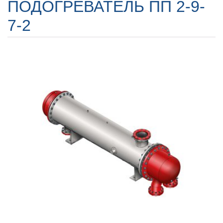
ПОДОГРЕВАТЕЛЬ ПП 2-9-
7-2