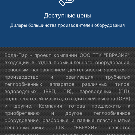
Доступные цены
Дилеры большинства производителей оборудования
Вода-Пар - проект компании ООО ТТК "ЕВРАЗИЯ",
входящий в отдел промышленного оборудования,
основным направлением деятельности является -
производство и реализация трубчатых
теплообменных аппаратов различных типов:
водоводяных (ВВП, ПВ), пароводяных (ПП),
подогревателей мазута, охладителей выпара (ОВА)
и другие. Компания готова предложить к
приобретению и другое теплообменное
оборудование: разборные и паяные пластинчатые
теплообменники. ТТК "ЕВРАЗИЯ" является
официальным представителем мирового