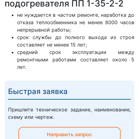
подогревателя ПП 1-35-2-2
не нуждается в частом ремонте, наработка до
отказа теплообменника не менее 8000 часов
непрерывной работы;
срок службы до полного выхода из строя
составляет не менее 15 лет;
средний срок эксплуатации между
ремонтными работами составляет около 5
лет.
Быстрая заявка
Пришлите техническое задание, наименование,
схему или чертеж.
Направить запрос