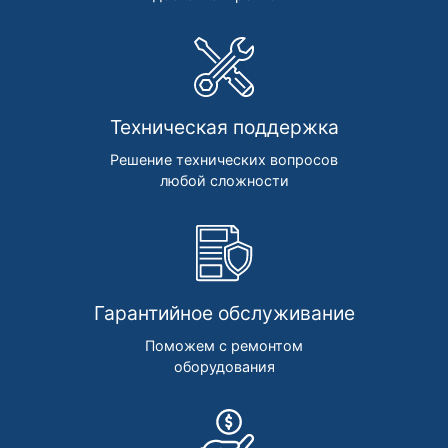
Техническая поддержка
Решение технических вопросов
любой сложности
Гарантийное обслуживание
Поможем с ремонтом
оборудования