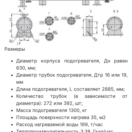
Размеры
Диаметр корпуса подогревателя, Дн равен
630, мм;
Диаметр трубок подогревателя, Дтр 16 или 19,
мм
Длина подогревателя, L составляет 2885, мм;
Количество трубок (в зависимости от
диаметра): 272 или 392, шт;
Масса подогревателя 1300, кг
Площадь поверхности нагрева 35, м2
Расход нагреваемой воды 169, т/час
Теплопроизводительность 3.38, Гкал/час