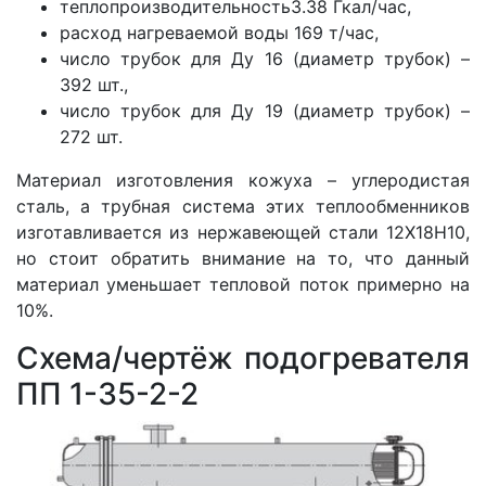
теплопроизводительность3.38 Гкал/час,
расход нагреваемой воды 169 т/час,
число трубок для Ду 16 (диаметр трубок) –
392 шт.,
число трубок для Ду 19 (диаметр трубок) –
272 шт.
Материал изготовления кожуха – углеродистая
сталь, а трубная система этих теплообменников
изготавливается из нержавеющей стали 12Х18Н10,
но стоит обратить внимание на то, что данный
материал уменьшает тепловой поток примерно на
10%.
Схема/чертёж подогревателя
ПП 1-35-2-2