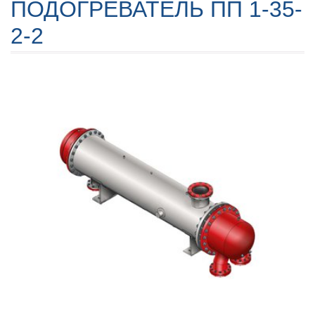
ПОДОГРЕВАТЕЛЬ ПП 1-35-
2-2