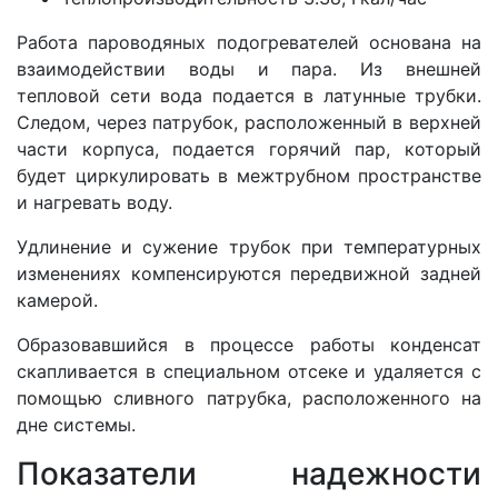
Работа пароводяных подогревателей основана на
взаимодействии воды и пара. Из внешней
тепловой сети вода подается в латунные трубки.
Следом, через патрубок, расположенный в верхней
части корпуса, подается горячий пар, который
будет циркулировать в межтрубном пространстве
и нагревать воду.
Удлинение и сужение трубок при температурных
изменениях компенсируются передвижной задней
камерой.
Образовавшийся в процессе работы конденсат
скапливается в специальном отсеке и удаляется с
помощью сливного патрубка, расположенного на
дне системы.
Показатели надежности