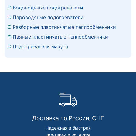
Водоводяные подогреватели
Пароводяные подогреватели
Разборные пластинчатые теплообменники
Паяные пластинчатые теплообменники
Подогреватели мазута
Доставка по России, СНГ
Надежная и быстрая
доставка в регионы