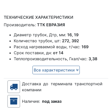
ТЕХНИЧЕСКИЕ ХАРАКТЕРИСТИКИ
Производитель:
ТТК ЕВРАЗИЯ
Диаметр трубок, Дтр, мм:
16, 19
Количество трубок, шт:
272, 392
Расход нагреваемой воды, т/час:
169
Срок поставки, дн:
от 14
Теплопроизводительность, Гкал/час:
3,38
Все характеристики
Доставка до терминала транспортной
компании
Наличие:
под заказ