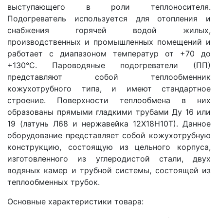
выступающего в роли теплоносителя.
Подогреватель используется для отопления и
снабжения горячей водой жилых,
производственных и промышленных помещений и
работает с диапазоном температур от +70 до
+130°С. Пароводяные подогреватели (ПП)
представляют собой теплообменник
кожухотрубного типа, и имеют стандартное
строение. Поверхности теплообмена в них
образованы прямыми гладкими трубами Ду 16 или
19 (латунь Л68 и нержавейка 12Х18Н10Т). Данное
оборудование представляет собой кожухотрубную
конструкцию, состоящую из цельного корпуса,
изготовленного из углеродистой стали, двух
водяных камер и трубной системы, состоящей из
теплообменных трубок.
Основные характеристики товара: