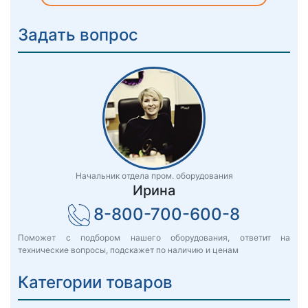
Задать вопрос
Начальник отдела пром. оборудования
Ирина
8-800-700-600-8
Поможет с подбором нашего оборудования, ответит на
технические вопросы, подскажет по наличию и ценам
Категории товаров