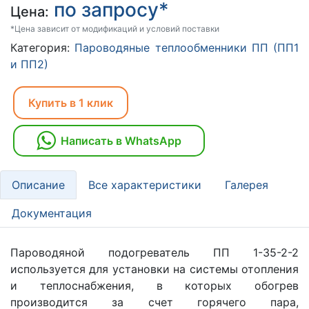
по запросу*
Цена:
*Цена зависит от модификаций и условий поставки
Категория:
Пароводяные теплообменники ПП (ПП1
и ПП2)
Купить в 1 клик
Написать в WhatsApp
Описание
Все характеристики
Галерея
Документация
Пароводяной подогреватель ПП 1-35-2-2
используется для установки на системы отопления
и теплоснабжения, в которых обогрев
производится за счет горячего пара,