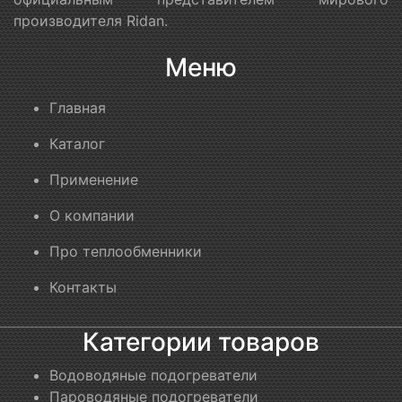
производителя Ridan.
Меню
Главная
Каталог
Применение
О компании
Про теплообменники
Контакты
Категории товаров
Водоводяные подогреватели
Пароводяные подогреватели