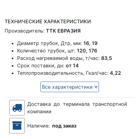
ТЕХНИЧЕСКИЕ ХАРАКТЕРИСТИКИ
Производитель:
ТТК ЕВРАЗИЯ
Диаметр трубок, Дтр, мм:
16, 19
Количество трубок, шт:
120, 176
Расход нагреваемой воды, т/час:
83,5
Срок поставки, дн:
от 14
Теплопроизводительность, Гкал/час:
4,22
Все характеристики
Доставка до терминала транспортной
компании
Наличие:
под заказ