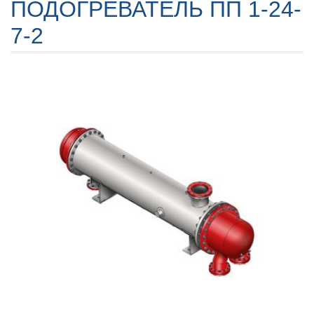
ПОДОГРЕВАТЕЛЬ ПП 1-24-
7-2