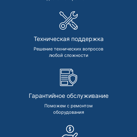
Техническая поддержка
Решение технических вопросов
любой сложности
Гарантийное обслуживание
Поможем с ремонтом
оборудования