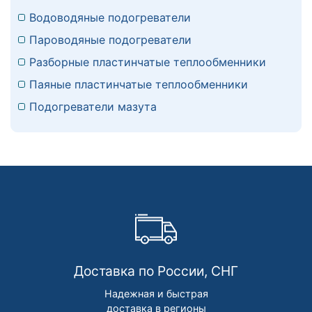
Водоводяные подогреватели
Пароводяные подогреватели
Разборные пластинчатые теплообменники
Паяные пластинчатые теплообменники
Подогреватели мазута
Доставка по России, СНГ
Надежная и быстрая
доставка в регионы