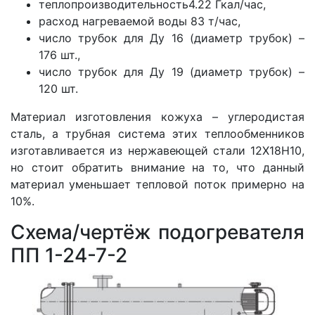
теплопроизводительность4.22 Гкал/час,
расход нагреваемой воды 83 т/час,
число трубок для Ду 16 (диаметр трубок) –
176 шт.,
число трубок для Ду 19 (диаметр трубок) –
120 шт.
Материал изготовления кожуха – углеродистая
сталь, а трубная система этих теплообменников
изготавливается из нержавеющей стали 12Х18Н10,
но стоит обратить внимание на то, что данный
материал уменьшает тепловой поток примерно на
10%.
Схема/чертёж подогревателя
ПП 1-24-7-2