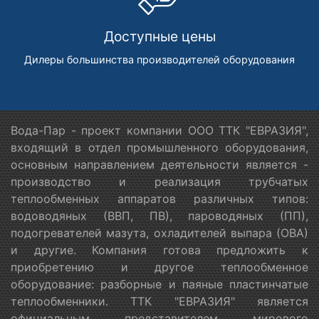
Доступные цены
Дилеры большинства производителей оборудования
Вода-Пар - проект компании ООО ТТК "ЕВРАЗИЯ",
входящий в отдел промышленного оборудования,
основным направлением деятельности является -
производство и реализация трубчатых
теплообменных аппаратов различных типов:
водоводяных (ВВП, ПВ), пароводяных (ПП),
подогревателей мазута, охладителей выпара (ОВА)
и другие. Компания готова предложить к
приобретению и другое теплообменное
оборудование: разборные и паяные пластинчатые
теплообменники. ТТК "ЕВРАЗИЯ" является
официальным представителем мирового