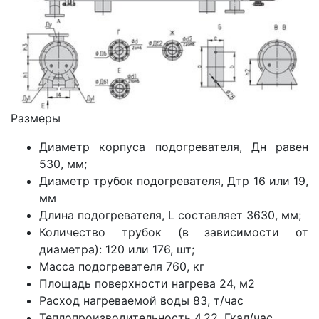
Размеры
Диаметр корпуса подогревателя, Дн равен
530, мм;
Диаметр трубок подогревателя, Дтр 16 или 19,
мм
Длина подогревателя, L составляет 3630, мм;
Количество трубок (в зависимости от
диаметра): 120 или 176, шт;
Масса подогревателя 760, кг
Площадь поверхности нагрева 24, м2
Расход нагреваемой воды 83, т/час
Теплопроизводительность 4.22, Гкал/час