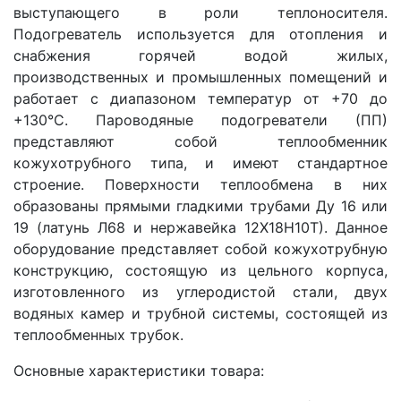
выступающего в роли теплоносителя.
Подогреватель используется для отопления и
снабжения горячей водой жилых,
производственных и промышленных помещений и
работает с диапазоном температур от +70 до
+130°С. Пароводяные подогреватели (ПП)
представляют собой теплообменник
кожухотрубного типа, и имеют стандартное
строение. Поверхности теплообмена в них
образованы прямыми гладкими трубами Ду 16 или
19 (латунь Л68 и нержавейка 12Х18Н10Т). Данное
оборудование представляет собой кожухотрубную
конструкцию, состоящую из цельного корпуса,
изготовленного из углеродистой стали, двух
водяных камер и трубной системы, состоящей из
теплообменных трубок.
Основные характеристики товара: