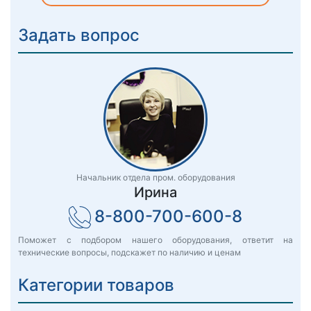
Задать вопрос
Начальник отдела пром. оборудования
Ирина
8-800-700-600-8
Поможет с подбором нашего оборудования, ответит на
технические вопросы, подскажет по наличию и ценам
Категории товаров