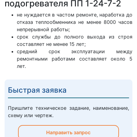
подогревателя ПП 1-24-7-2
не нуждается в частом ремонте, наработка до
отказа теплообменника не менее 8000 часов
непрерывной работы;
срок службы до полного выхода из строя
составляет не менее 15 лет;
средний срок эксплуатации между
ремонтными работами составляет около 5
лет.
Быстрая заявка
Пришлите техническое задание, наименование,
схему или чертеж.
Направить запрос