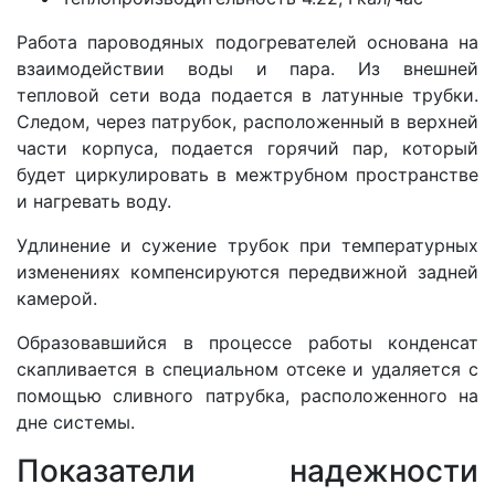
Работа пароводяных подогревателей основана на
взаимодействии воды и пара. Из внешней
тепловой сети вода подается в латунные трубки.
Следом, через патрубок, расположенный в верхней
части корпуса, подается горячий пар, который
будет циркулировать в межтрубном пространстве
и нагревать воду.
Удлинение и сужение трубок при температурных
изменениях компенсируются передвижной задней
камерой.
Образовавшийся в процессе работы конденсат
скапливается в специальном отсеке и удаляется с
помощью сливного патрубка, расположенного на
дне системы.
Показатели надежности