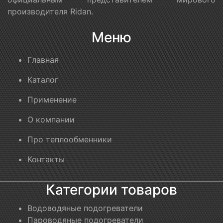
производителя Ridan.
Меню
Главная
Каталог
Применение
О компании
Про теплообменники
Контакты
Категории товаров
Водоводяные подогреватели
Пароводяные подогреватели