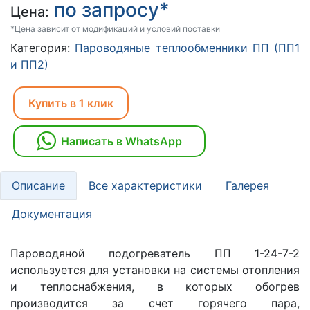
по запросу*
Цена:
*Цена зависит от модификаций и условий поставки
Категория:
Пароводяные теплообменники ПП (ПП1
и ПП2)
Купить в 1 клик
Написать в WhatsApp
Описание
Все характеристики
Галерея
Документация
Пароводяной подогреватель ПП 1-24-7-2
используется для установки на системы отопления
и теплоснабжения, в которых обогрев
производится за счет горячего пара,