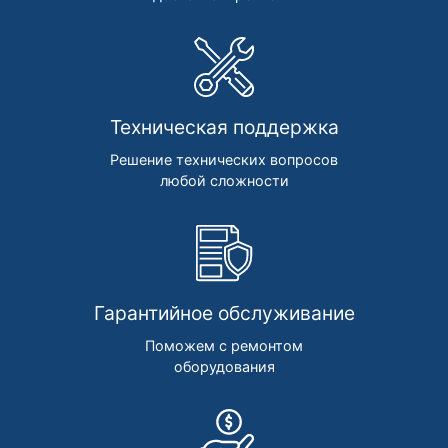
Техническая поддержка
Решение технических вопросов
любой сложности
Гарантийное обслуживание
Поможем с ремонтом
оборудования