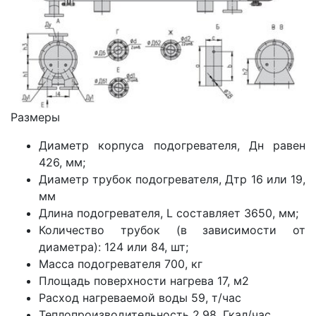
Размеры
Диаметр корпуса подогревателя, Дн равен
426, мм;
Диаметр трубок подогревателя, Дтр 16 или 19,
мм
Длина подогревателя, L составляет 3650, мм;
Количество трубок (в зависимости от
диаметра): 124 или 84, шт;
Масса подогревателя 700, кг
Площадь поверхности нагрева 17, м2
Расход нагреваемой воды 59, т/час
Теплопроизводительность 2.98, Гкал/час