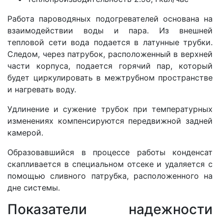
Работа пароводяных подогревателей основана на
взаимодействии воды и пара. Из внешней
тепловой сети вода подается в латунные трубки.
Следом, через патрубок, расположенный в верхней
части корпуса, подается горячий пар, который
будет циркулировать в межтрубном пространстве
и нагревать воду.
Удлинение и сужение трубок при температурных
изменениях компенсируются передвижной задней
камерой.
Образовавшийся в процессе работы конденсат
скапливается в специальном отсеке и удаляется с
помощью сливного патрубка, расположенного на
дне системы.
Показатели надежности