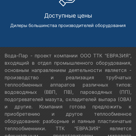
Доступные цены
Дилеры большинства производителей оборудования
Вода-Пар - проект компании ООО ТТК "ЕВРАЗИЯ",
входящий в отдел промышленного оборудования,
основным направлением деятельности является -
производство и реализация трубчатых
теплообменных аппаратов различных типов:
водоводяных (ВВП, ПВ), пароводяных (ПП),
подогревателей мазута, охладителей выпара (ОВА)
и другие. Компания готова предложить к
приобретению и другое теплообменное
оборудование: разборные и паяные пластинчатые
теплообменники. ТТК "ЕВРАЗИЯ" является
официальным представителем мирового