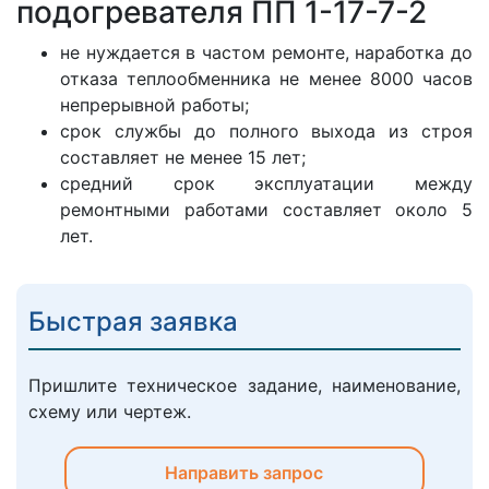
подогревателя ПП 1-17-7-2
не нуждается в частом ремонте, наработка до
отказа теплообменника не менее 8000 часов
непрерывной работы;
срок службы до полного выхода из строя
составляет не менее 15 лет;
средний срок эксплуатации между
ремонтными работами составляет около 5
лет.
Быстрая заявка
Пришлите техническое задание, наименование,
схему или чертеж.
Направить запрос