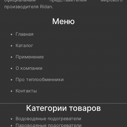
производителя Ridan.
Меню
Главная
Каталог
Применение
О компании
Про теплообменники
Контакты
Категории товаров
Водоводяные подогреватели
Пароводяные подогреватели