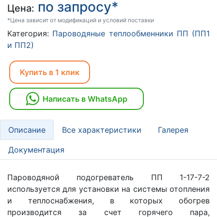
по запросу*
Цена:
*Цена зависит от модификаций и условий поставки
Категория:
Пароводяные теплообменники ПП (ПП1
и ПП2)
Купить в 1 клик
Написать в WhatsApp
Описание
Все характеристики
Галерея
Документация
Пароводяной подогреватель ПП 1-17-7-2
используется для установки на системы отопления
и теплоснабжения, в которых обогрев
производится за счет горячего пара,