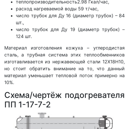
теплопроизводительность2.98 Гкал/час,
расход нагреваемой воды 59 т/час,
число трубок для Ду 16 (диаметр трубок) – 84
шт.,
число трубок для Ду 19 (диаметр трубок) –
124 шт.
Материал изготовления кожуха – углеродистая
сталь, а трубная система этих теплообменников
изготавливается из нержавеющей стали 12Х18Н10,
но стоит обратить внимание на то, что данный
материал уменьшает тепловой поток примерно на
10%.
Схема/чертёж подогревателя
ПП 1-17-7-2