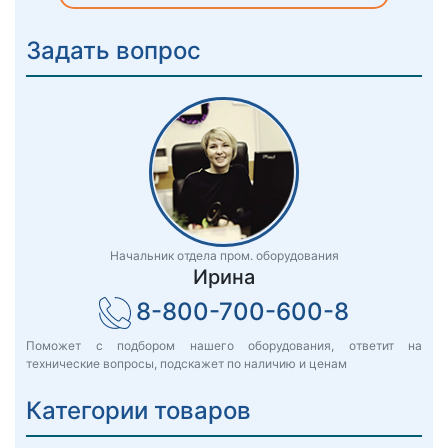
Задать вопрос
Начальник отдела пром. оборудования
Ирина
8-800-700-600-8
Поможет с подбором нашего оборудования, ответит на
технические вопросы, подскажет по наличию и ценам
Категории товаров