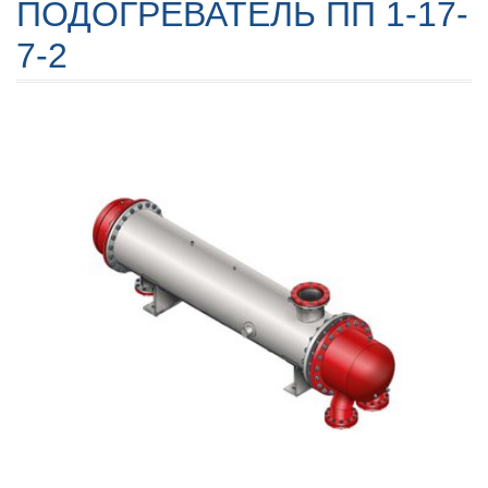
ПОДОГРЕВАТЕЛЬ ПП 1-17-
7-2