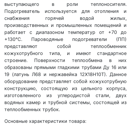
выступающего в роли теплоносителя.
Подогреватель используется для отопления и
снабжения горячей водой жилых,
производственных и промышленных помещений и
работает с диапазоном температур от +70 до
+130°С. Пароводяные подогреватели (ПП)
представляют собой теплообменник
кожухотрубного типа, и имеют стандартное
строение. Поверхности теплообмена в них
образованы прямыми гладкими трубами Ду 16 или
19 (латунь Л68 и нержавейка 12Х18Н10Т). Данное
оборудование представляет собой кожухотрубную
конструкцию, состоящую из цельного корпуса,
изготовленного из углеродистой стали, двух
водяных камер и трубной системы, состоящей из
теплообменных трубок.
Основные характеристики товара: