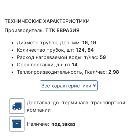
ТЕХНИЧЕСКИЕ ХАРАКТЕРИСТИКИ
Производитель:
ТТК ЕВРАЗИЯ
Диаметр трубок, Дтр, мм:
16, 19
Количество трубок, шт:
124, 84
Расход нагреваемой воды, т/час:
59
Срок поставки, дн:
от 14
Теплопроизводительность, Гкал/час:
2,98
Все характеристики
Доставка до терминала транспортной
компании
Наличие:
под заказ