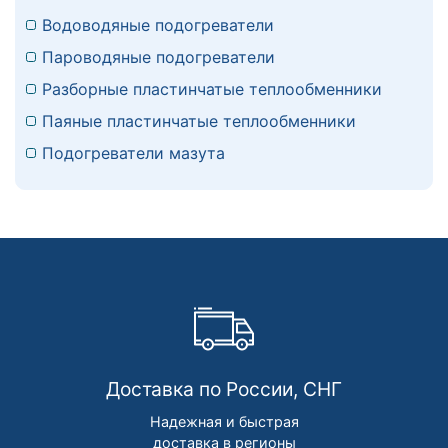
Водоводяные подогреватели
Пароводяные подогреватели
Разборные пластинчатые теплообменники
Паяные пластинчатые теплообменники
Подогреватели мазута
Доставка по России, СНГ
Надежная и быстрая
доставка в регионы