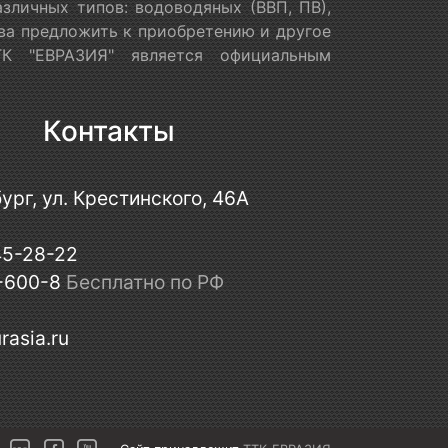
зличных типов: водоводяных (ВВП, ПВ),
ова предложить к приобретению и другое
ТК "ЕВРАЗИЯ" является официальным
Контакты
ург, ул. Крестинского, 46А
45-28-22
-600-8
Бесплатно по РФ
rasia.ru